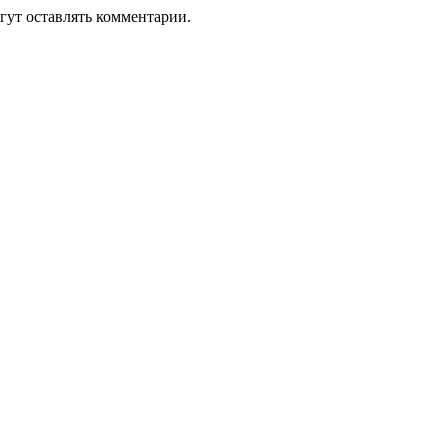
гут оставлять комментарии.