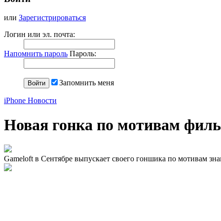
или
Зарегистрироваться
Логин или эл. почта:
Напомнить пароль
Пароль:
Запомнить меня
iPhone Новости
Новая гонка по мотивам филь
Gameloft в Сентябре выпускает своего гоншика по мотивам зна