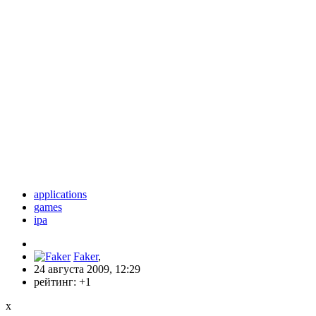
applications
games
ipa
Faker
,
24 августа 2009, 12:29
рейтинг:
+1
x