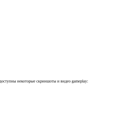
 доступны некоторые скриншоты и видео gameplay: