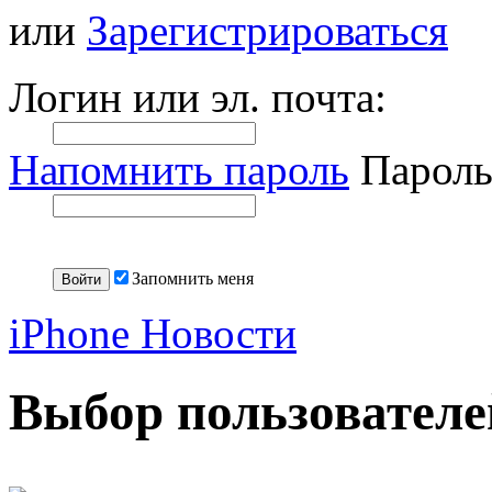
или
Зарегистрироваться
Логин или эл. почта:
Напомнить пароль
Пароль
Запомнить меня
iPhone Новости
Выбор пользователей