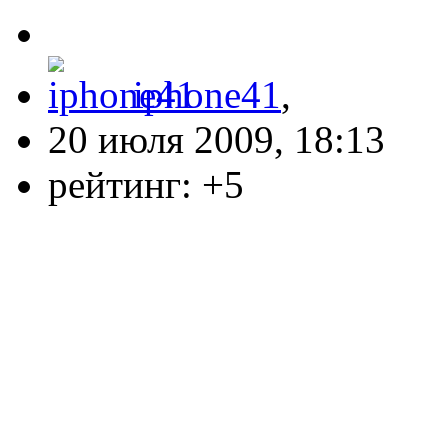
iphone41
,
20 июля 2009, 18:13
рейтинг:
+5