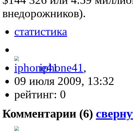
внедорожников).
статистика
iphone41
,
09 июля 2009, 13:32
рейтинг:
0
Комментарии (
6
)
сверну