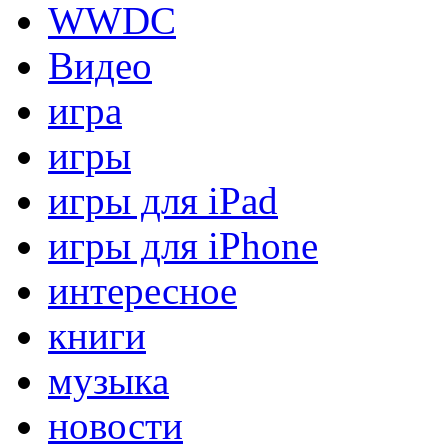
WWDC
Видео
игра
игры
игры для iPad
игры для iPhone
интересное
книги
музыка
новости