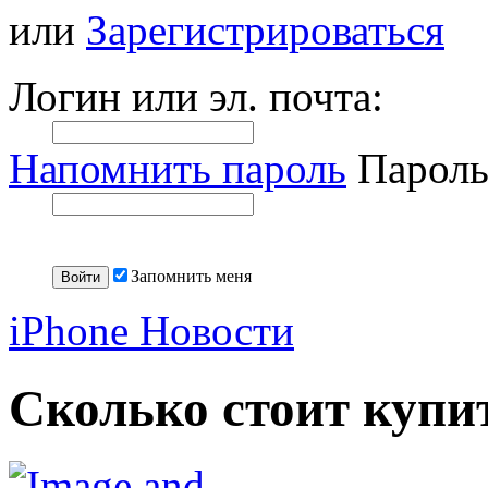
или
Зарегистрироваться
Логин или эл. почта:
Напомнить пароль
Пароль
Запомнить меня
iPhone Новости
Сколько стоит купит