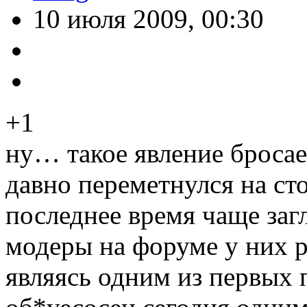
10 июля 2009, 00:30
+1
ну… такое явление бросаетс
давно переметнулся на сто
последнее время чаще за
модеры на форуме у них 
являясь одним из первых 