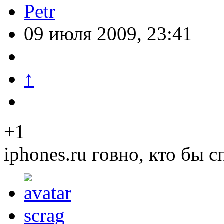
Petr
09 июля 2009, 23:41
↑
+1
iphones.ru говно, кто бы 
scrag