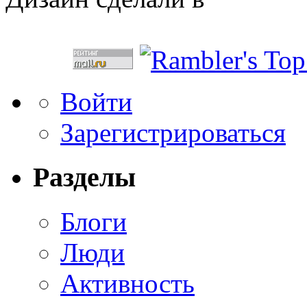
Войти
Зарегистрироваться
Разделы
Блоги
Люди
Активность