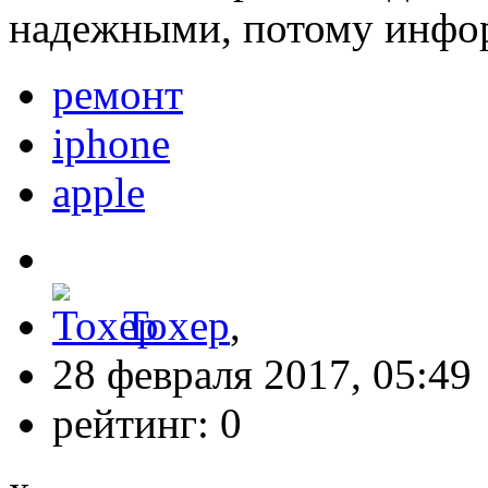
надежными, потому инфо
ремонт
iphone
apple
Toxep
,
28 февраля 2017, 05:49
рейтинг:
0