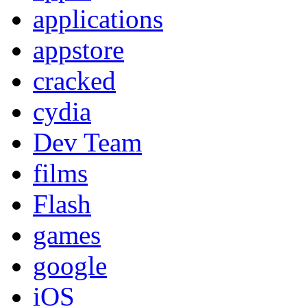
applications
appstore
cracked
cydia
Dev Team
films
Flash
games
google
iOS