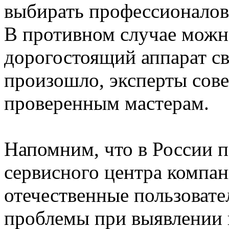
выбирать профессионалов,
В противном случае можн
дорогостоящий аппарат св
произошло, эксперты сове
проверенным мастерам.
Напомним, что в России 
сервисного центра компа
отечественные пользоват
проблемы при выявлении 