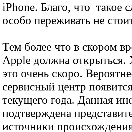
iPhone. Благо, что такое 
особо переживать не стоит
Тем более что в скором в
Apple должна открыться. 
это очень скоро. Вероятн
сервисный центр появится
текущего года. Данная и
подтверждена представит
источники происхождения