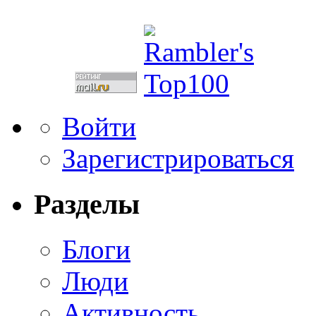
Войти
Зарегистрироваться
Разделы
Блоги
Люди
Активность