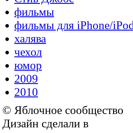
фильмы
фильмы для iPhone/iPo
халява
чехол
юмор
2009
2010
© Яблочное сообщество
Дизайн сделали в