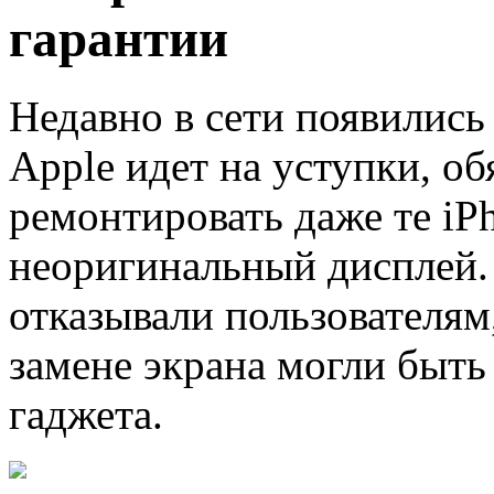
гарантии
Недавно в сети появились
Apple идет на уступки, об
ремонтировать даже те iP
неоригинальный дисплей.
отказывали пользователям,
замене экрана могли быт
гаджета.