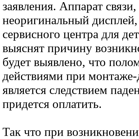
заявления. Аппарат связи,
неоригинальный дисплей,
сервисного центра для де
выяснят причину возникн
будет выявлено, что поло
действиями при монтаже-
является следствием паден
придется оплатить.
Так что при возникновени