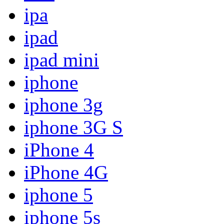
ipa
ipad
ipad mini
iphone
iphone 3g
iphone 3G S
iPhone 4
iPhone 4G
iphone 5
iphone 5s