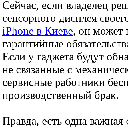
Сейчас, если владелец ре
сенсорного дисплея свое
iPhone в Киеве
, он может 
гарантийные обязательств
Если у гаджета будут обн
не связанные с механиче
сервисные работники бесп
производственный брак.
Правда, есть одна важная