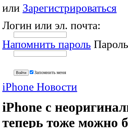
или
Зарегистрироваться
Логин или эл. почта:
Напомнить пароль
Пароль
Запомнить меня
iPhone Новости
iPhone с неоригина
теперь тоже можно б