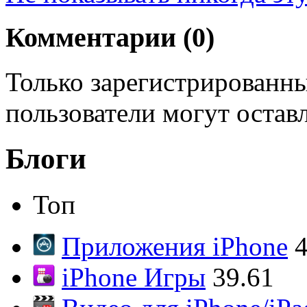
Комментарии (
0
)
Только зарегистрированны
пользователи могут остав
Блоги
Топ
Приложения iPhone
4
iPhone Игры
39.61