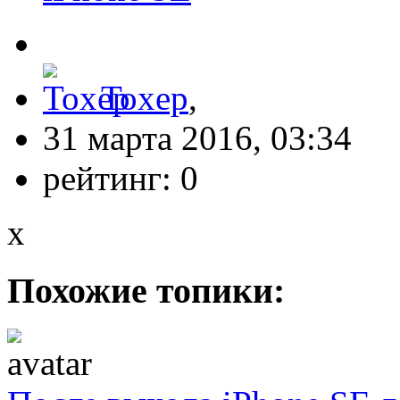
Toxep
,
31 марта 2016, 03:34
рейтинг:
0
x
Похожие топики: