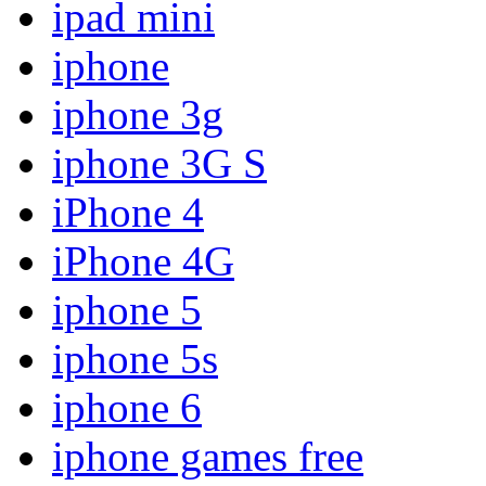
ipad mini
iphone
iphone 3g
iphone 3G S
iPhone 4
iPhone 4G
iphone 5
iphone 5s
iphone 6
iphone games free