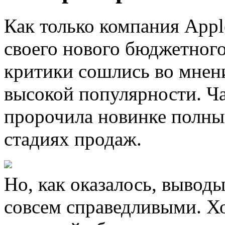
Как только компания Appl
своего нового бюджетного
критики сошлись во мнени
высокой популярности. Ч
пророчила новинке полны
стадиях продаж.
Но, как оказалось, выво
совсем справедливыми. Хо