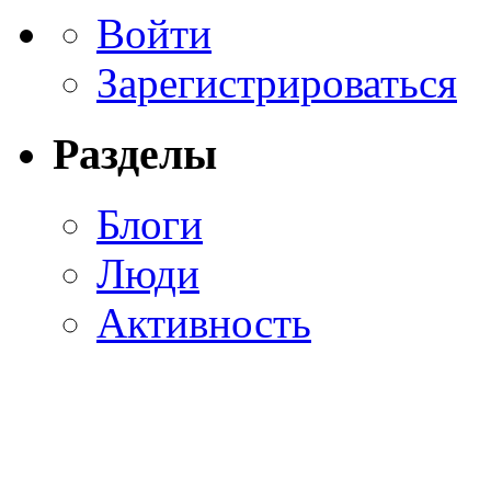
Войти
Зарегистрироваться
Разделы
Блоги
Люди
Активность