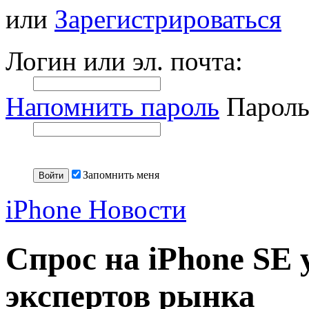
или
Зарегистрироваться
Логин или эл. почта:
Напомнить пароль
Пароль
Запомнить меня
iPhone Новости
Спрос на iPhone SE
экспертов рынка