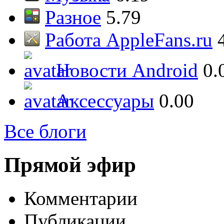
Разное
5.79
Работа AppleFans.ru
Новости Android
0.
Аксессуары
0.00
Все блоги
Прямой эфир
Комментарии
Публикации