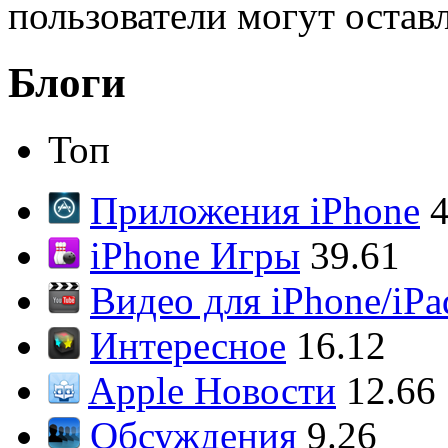
пользователи могут остав
Блоги
Топ
Приложения iPhone
4
iPhone Игры
39.61
Видео для iPhone/iPa
Интересное
16.12
Apple Новости
12.66
Обсуждения
9.26