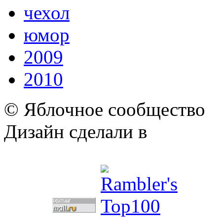
чехол
юмор
2009
2010
© Яблочное сообщество
Дизайн сделали в