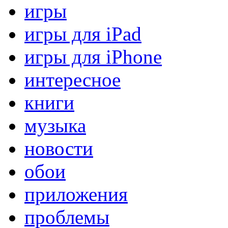
игры
игры для iPad
игры для iPhone
интересное
книги
музыка
новости
обои
приложения
проблемы