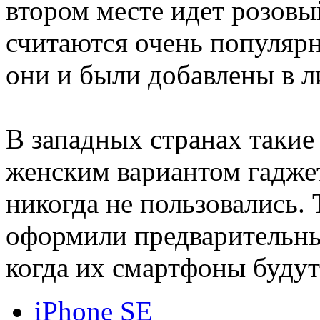
втором месте идет розовы
считаются очень популяр
они и были добавлены в л
В западных странах такие 
женским вариантом гадже
никогда не пользовались. 
оформили предварительны
когда их смартфоны буду
iPhone SE