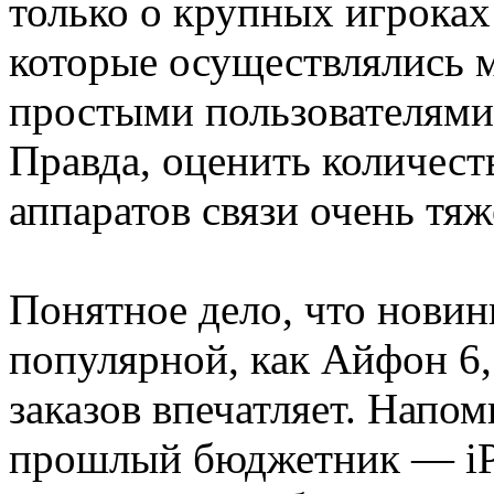
только о крупных игроках
которые осуществлялись 
простыми пользователями
Правда, оценить количест
аппаратов связи очень тяж
Понятное дело, что новин
популярной, как Айфон 6,
заказов впечатляет. Напом
прошлый бюджетник — iPh