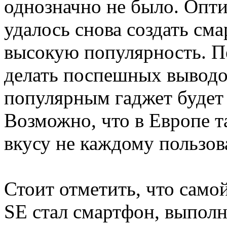
однозначно не было. Опти
удалось снова создать см
высокую популярность. П
делать поспешных выводов
популярным гаджет будет 
Возможно, что в Европе т
вкусу не каждому пользов
Стоит отметить, что само
SE стал смартфон, выполн