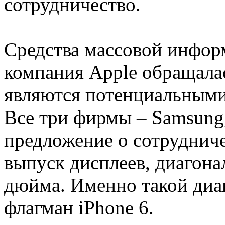
сотрудничество.
Средства массовой информ
компания Apple обращала
являются потенциальными
Все три фирмы – Samsung,
предложение о сотрудничес
выпуск дисплеев, диагона
дюйма. Именно такой диа
флагман iPhone 6.