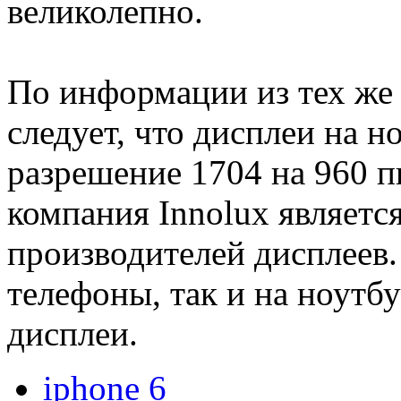
великолепно.
По информации из тех же
следует, что дисплеи на 
разрешение 1704 на 960 п
компания Innolux являетс
производителей дисплеев.
телефоны, так и на ноутб
дисплеи.
iphone 6