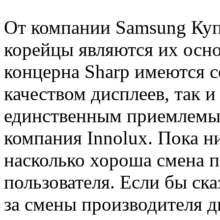
От компании Samsung Купе
корейцы являются их осн
концерна Sharp имеются с
качеством дисплеев, так и
единственным приемлемым
компания Innolux. Пока ни
насколько хороша смена п
пользователя. Если бы ска
за смены производителя д