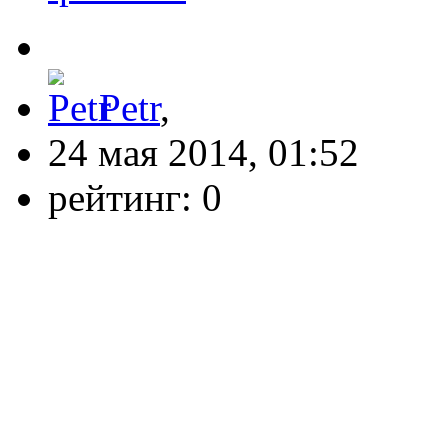
Petr
,
24 мая 2014, 01:52
рейтинг:
0