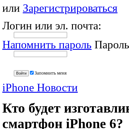
или
Зарегистрироваться
Логин или эл. почта:
Напомнить пароль
Пароль
Запомнить меня
iPhone Новости
Кто будет изготавли
смартфон iPhone 6?