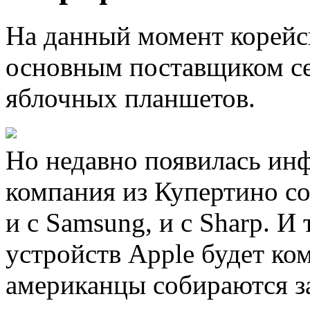
На данный момент корейс
основным поставщиком се
яблочных планшетов.
Но недавно появилась инф
компания из Купертино со
и с Samsung, и с Sharp. И
устройств Apple будет ком
американцы собираются з