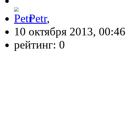
Petr
,
10 октября 2013, 00:46
рейтинг:
0