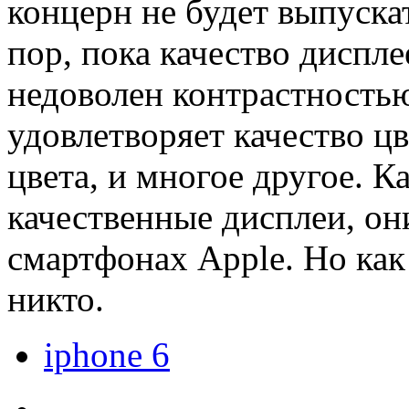
концерн не будет выпуска
пор, пока качество диспле
недоволен контрастностью
удовлетворяет качество цв
цвета, и многое другое. К
качественные дисплеи, они
смартфонах Apple. Но как 
никто.
iphone 6