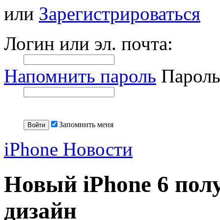
или
Зарегистрироваться
Логин или эл. почта:
Напомнить пароль
Пароль
Запомнить меня
iPhone Новости
Новый iPhone 6 по
дизайн