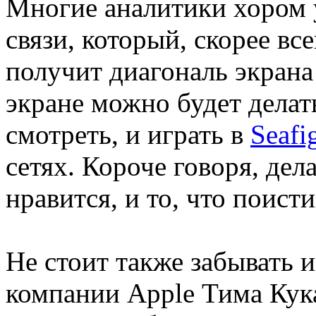
Многие аналитики хором 
связи, который, скорее все
получит диагональ экрана
экране можно будет делат
смотреть, и играть в
Seafi
сетях. Короче говоря, дел
нравится, и то, что поисти
Не стоит также забывать 
компании Apple Тима Кука