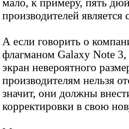
мало, к примеру, пять дю
производителей является 
А если говорить о компа
флагманом Galaxy Note 3, 
экран невероятного разме
производителям нельзя отс
значит, они должны внес
корректировки в свою но