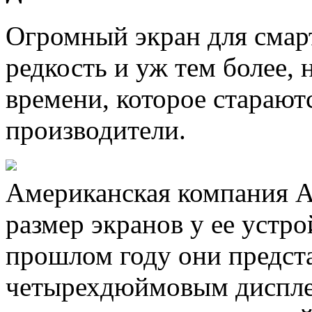
Огромный экран для смарт
редкость и уж тем более, 
времени, которое старают
производители.
Американская компания Ap
размер экранов у ее устро
прошлом году они предста
четырехдюймовым дисплее