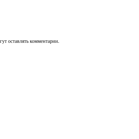
гут оставлять комментарии.