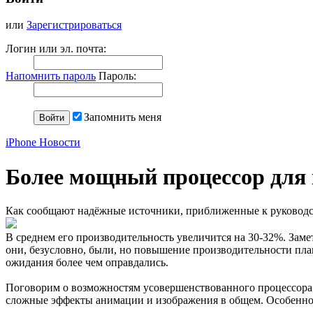
или
Зарегистрироваться
Логин или эл. почта:
Напомнить пароль
Пароль:
Запомнить меня
iPhone Новости
Более мощный процессор для 
Как сообщают надёжные источники, приближенные к руководств
В среднем его производительность увеличится на 30-32%. Заме
они, безусловно, были, но повышение производительности план
ожидания более чем оправдались.
Поговорим о возможностям усовершенствованного процессора. 
сложные эффекты анимации и изображения в общем. Особенно э