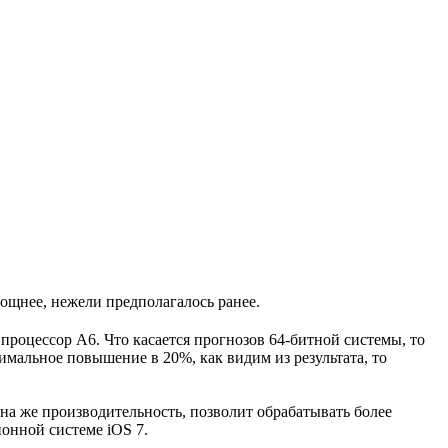
ощнее, нежели предполагалось ранее.
процессор А6. Что касается прогнозов 64-битной системы, то
имальное повышение в 20%, как видим из результата, то
на же производительность, позволит обрабатывать более
онной системе iOS 7.