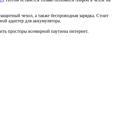
защитный чехол, а также беспроводная зарядка. Стоит
дной адаптер для аккумулятора.
дить просторы всемирной паутины интернет.