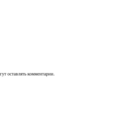
гут оставлять комментарии.