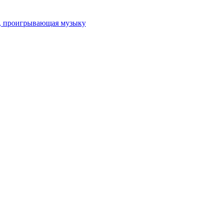
ка, проигрывающая музыку