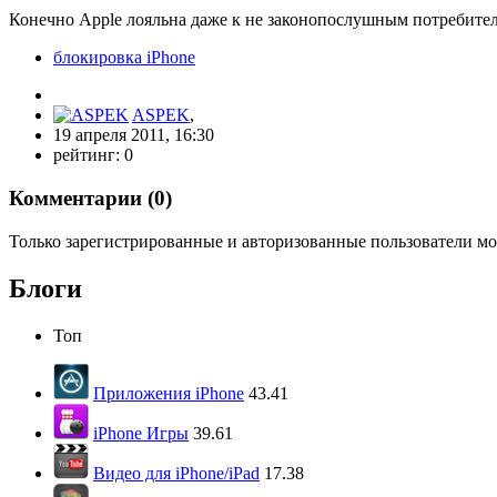
Конечно Apple лояльна даже к не законопослушным потребител
блокировка iPhone
ASPEK
,
19 апреля 2011, 16:30
рейтинг:
0
Комментарии (
0
)
Только зарегистрированные и авторизованные пользователи мо
Блоги
Топ
Приложения iPhone
43.41
iPhone Игры
39.61
Видео для iPhone/iPad
17.38