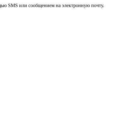
ощью SMS или сообщением на электронную почту.