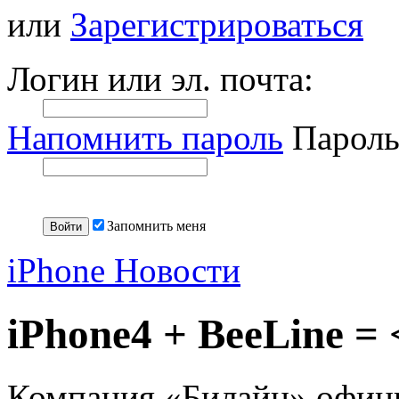
или
Зарегистрироваться
Логин или эл. почта:
Напомнить пароль
Пароль
Запомнить меня
iPhone Новости
iPhone4 + BeeLine = 
Компания «Билайн» официа