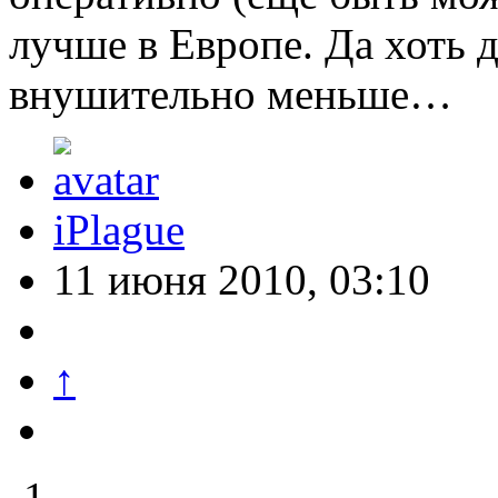
лучше в Европе. Да хоть 
внушительно меньше…
iPlague
11 июня 2010, 03:10
↑
-1