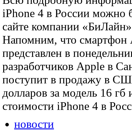
iPhone 4 в России можно 
сайте компании «БиЛайн» 
Напомним, что смартфон 
представлен в понедельн
разработчиков Apple в С
поступит в продажу в СШ
долларов за модель 16 гб 
стоимости iPhone 4 в Рос
новости