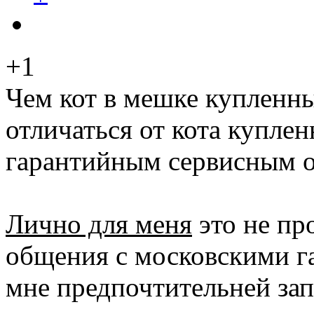
+1
Чем кот в мешке купленн
отличаться от кота куплен
гарантийным сервисным 
Лично для меня
это не про
общения с московскими г
мне предпочтительней зап