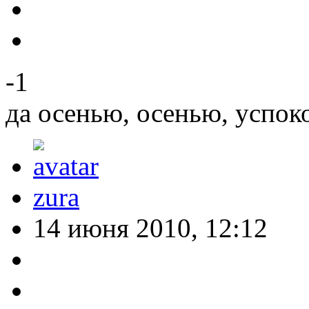
-1
да осенью, осенью, успок
zura
14 июня 2010, 12:12