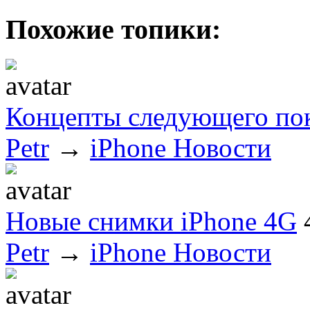
Похожие топики:
Концепты следующего пок
Petr
→
iPhone Новости
Новые снимки iPhone 4G
Petr
→
iPhone Новости