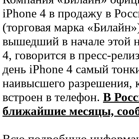
iPhone 4 в продажу в Ро
(торговая марка «Билайн»
вышедший в начале этой н
4, говорится в пресс-рел
день iPhone 4 самый тонк
наивысшего разрешения, 
встроен в телефон.
В Росс
ближайшие месяцы, соо
Всю подробную информац