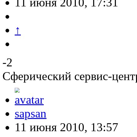
11 июня 2010, 17:31
↑
-2
Сферический сервис-цент
sapsan
11 июня 2010, 13:57