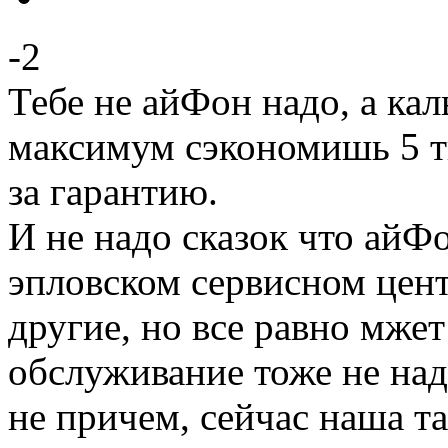
-2
Тебе не айФон надо, а кал
максимум сэкономишь 5 ты
за гарантию.
И не надо сказок что айФ
эпловском сервисном цент
другие, но все равно мжет
обслуживание тоже не над
не причем, сейчас наша т