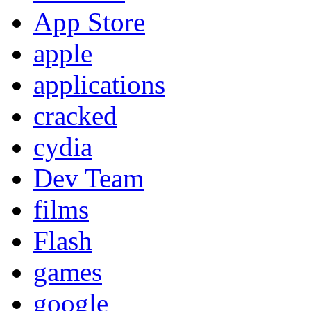
App Store
apple
applications
cracked
cydia
Dev Team
films
Flash
games
google