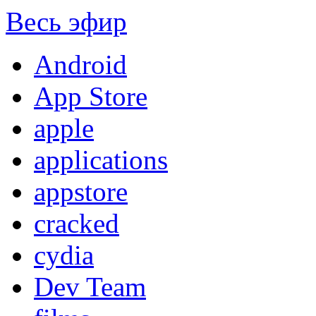
Весь эфир
Android
App Store
apple
applications
appstore
cracked
cydia
Dev Team