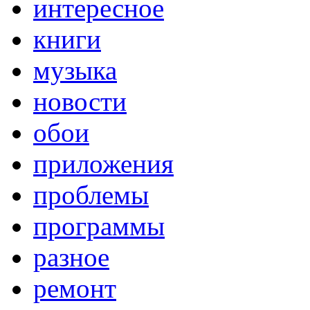
интересное
книги
музыка
новости
обои
приложения
проблемы
программы
разное
ремонт