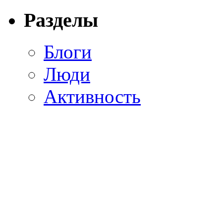
Разделы
Блоги
Люди
Активность