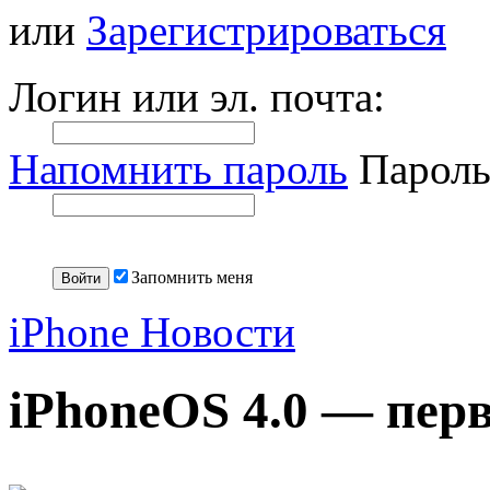
или
Зарегистрироваться
Логин или эл. почта:
Напомнить пароль
Пароль
Запомнить меня
iPhone Новости
iPhoneOS 4.0 — перв