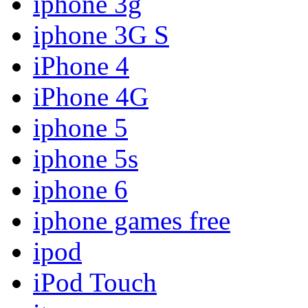
iphone 3g
iphone 3G S
iPhone 4
iPhone 4G
iphone 5
iphone 5s
iphone 6
iphone games free
ipod
iPod Touch