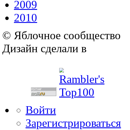
2009
2010
© Яблочное сообщество
Дизайн сделали в
Войти
Зарегистрироваться