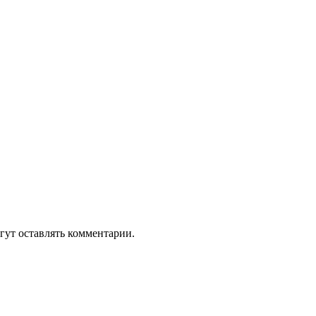
гут оставлять комментарии.