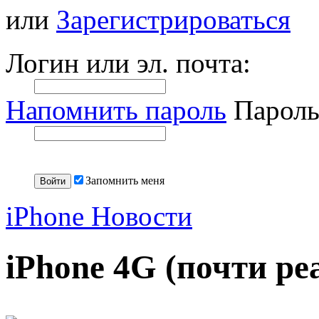
или
Зарегистрироваться
Логин или эл. почта:
Напомнить пароль
Пароль
Запомнить меня
iPhone Новости
iPhone 4G (почти ре