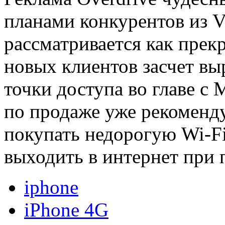
планами конкурентов из Ve
рассматривается как прек
новых клиентов засчет в
точки доступа во главе с
по продаже уже рекоменду
покупать недорогую Wi-F
выходить в интернет при
iphone
iPhone 4G