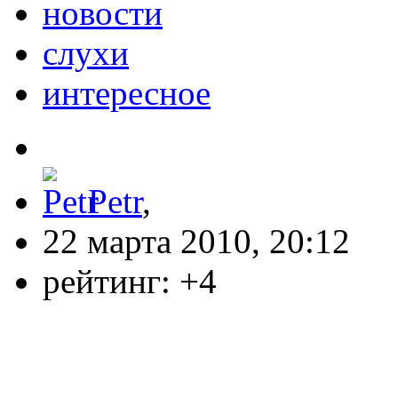
новости
слухи
интересное
Petr
,
22 марта 2010, 20:12
рейтинг:
+4