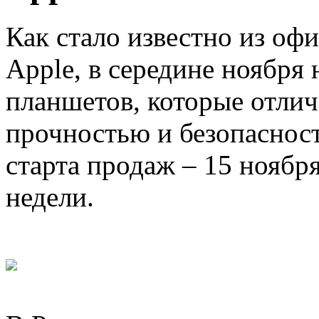
Как стало известно из оф
Apple, в середине ноября
планшетов, которые отлич
прочностью и безопасност
старта продаж – 15 ноября
недели.