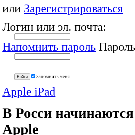
или
Зарегистрироваться
Логин или эл. почта:
Напомнить пароль
Пароль
Запомнить меня
Apple iPad
В Росси начинаются
Apple