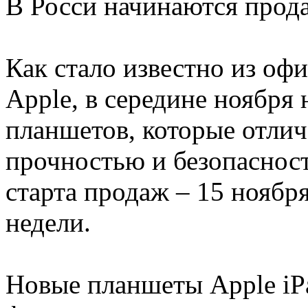
В Росси начинаются прод
Как стало известно из оф
Apple, в середине ноября
планшетов, которые отлич
прочностью и безопасност
старта продаж – 15 ноября
недели.
Новые планшеты Apple iP