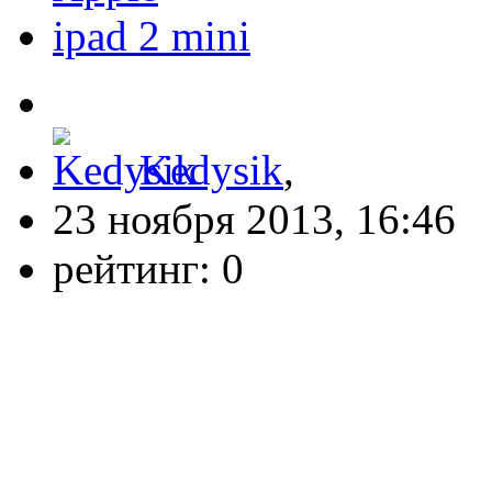
ipad 2 mini
Kedysik
,
23 ноября 2013, 16:46
рейтинг:
0