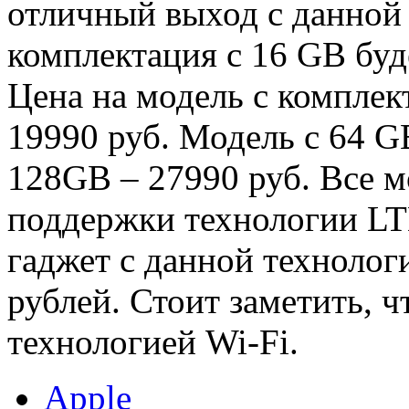
отличный выход с данной 
комплектация с 16 GВ буд
Цена на модель с комплек
19990 руб. Модель с 64 GВ
128GВ – 27990 руб. Все м
поддержки технологии LT
гаджет с данной технологи
рублей. Стоит заметить, 
технологией Wi-Fi.
Apple