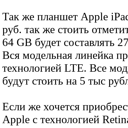
Так же планшет Apple iPa
руб. так же стоить отметит
64 GВ будет составлять 2
Вся модельная линейка пр
технологией LTE. Все мод
будут стоить на 5 тыс руб
Если же хочется приобрес
Apple с технологией Retina