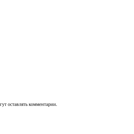
гут оставлять комментарии.