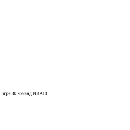
 игре 30 команд NBA!!!