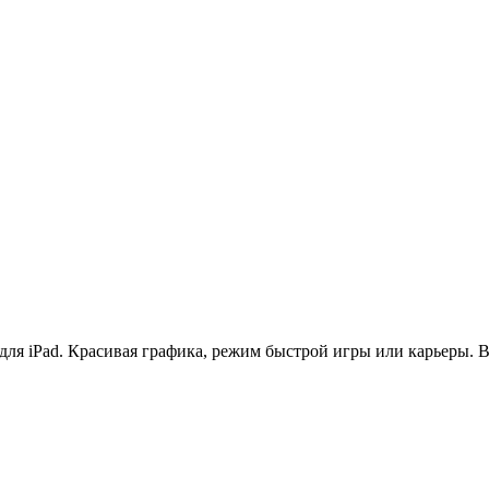
ля iPad. Красивая графика, режим быстрой игры или карьеры. В