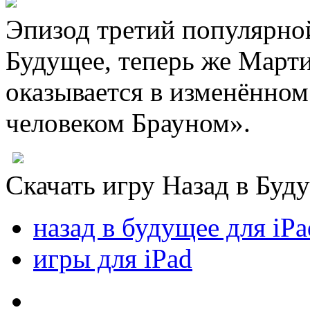
Эпизод третий популярной
Будущее, теперь же Марти
оказывается в изменённом
человеком Брауном».
Скачать игру Назад в Бу
назад в будущее для iPa
игры для iPad