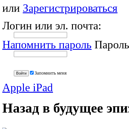
или
Зарегистрироваться
Логин или эл. почта:
Напомнить пароль
Пароль
Запомнить меня
Apple iPad
Назад в будущее эпи