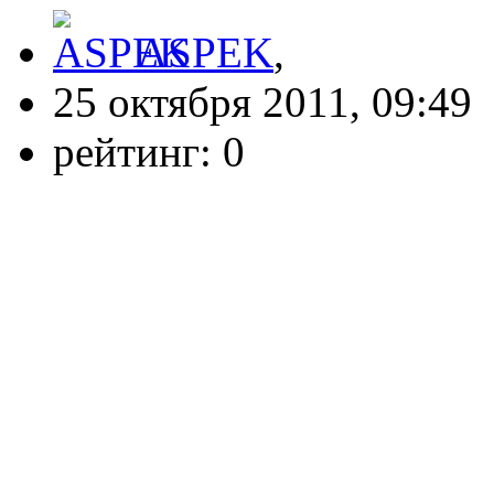
ASPEK
,
25 октября 2011, 09:49
рейтинг:
0