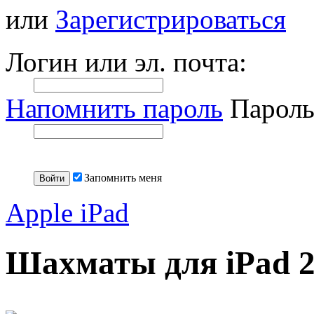
или
Зарегистрироваться
Логин или эл. почта:
Напомнить пароль
Пароль
Запомнить меня
Apple iPad
Шахматы для iPad 