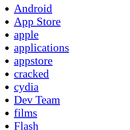
Android
App Store
apple
applications
appstore
cracked
cydia
Dev Team
films
Flash