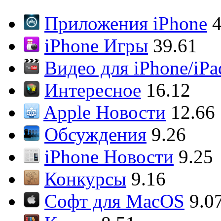
Приложения iPhone
4
iPhone Игры
39.61
Видео для iPhone/iPa
Интересное
16.12
Apple Новости
12.66
Обсуждения
9.26
iPhone Новости
9.25
Конкурсы
9.16
Софт для MacOS
9.0