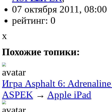
07 октября 2011, 08:00
рейтинг:
0
x
Похожие топики:
Игра Asphalt 6: Adrenaline
ASPEK
→
Apple iPad