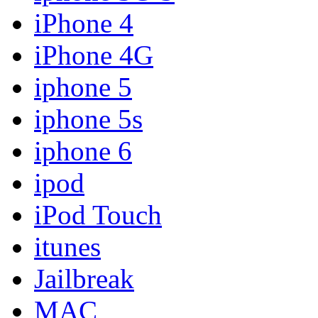
iPhone 4
iPhone 4G
iphone 5
iphone 5s
iphone 6
ipod
iPod Touch
itunes
Jailbreak
MAC