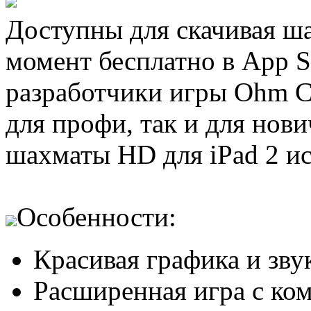
Доступны для скачивая ша
момент бесплатно в App S
разработчики игры Ohm Ch
для профи, так и для нови
шахматы HD для iPad 2 ис
Особенности:
Красивая графика и зву
Расширенная игра с ко