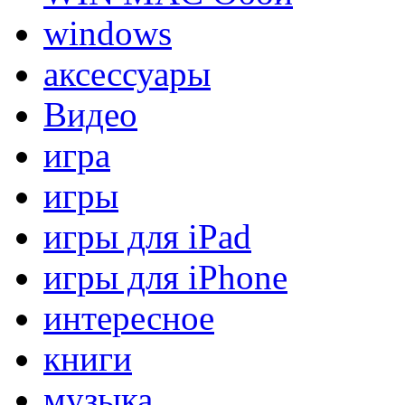
windows
аксессуары
Видео
игра
игры
игры для iPad
игры для iPhone
интересное
книги
музыка