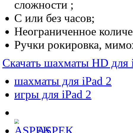
сложности ;
С или без часов;
Неограниченное количе
Ручки рокировка, мимо
Скачать шахматы HD для 
шахматы для iPad 2
игры для iPad 2
ASPEK
,