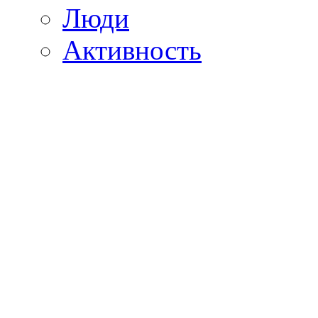
Люди
Активность