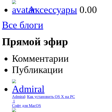
Аксессуары
0.00
Все блоги
Прямой эфир
Комментарии
Публикации
Admiral
:
Как установить OS X на PC
1
Софт для MacOS