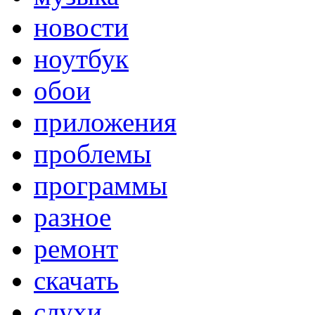
новости
ноутбук
обои
приложения
проблемы
программы
разное
ремонт
скачать
слухи