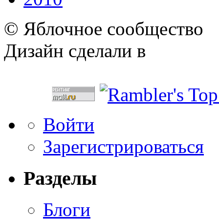
© Яблочное сообщество
Дизайн сделали в
Войти
Зарегистрироваться
Разделы
Блоги