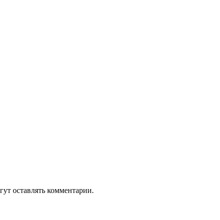
гут оставлять комментарии.