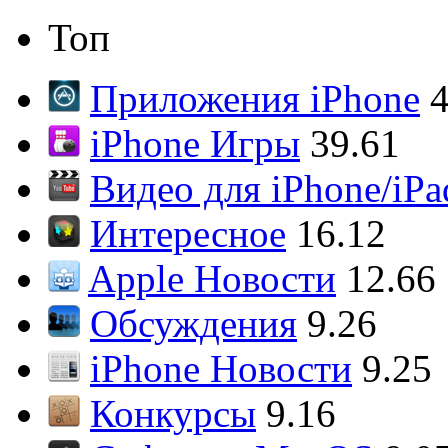
Топ
Приложения iPhone
4
iPhone Игры
39.61
Видео для iPhone/iPa
Интересное
16.12
Apple Новости
12.66
Обсуждения
9.26
iPhone Новости
9.25
Конкурсы
9.16