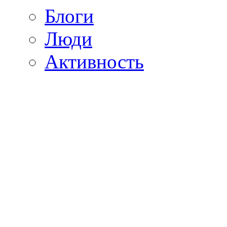
Блоги
Люди
Активность