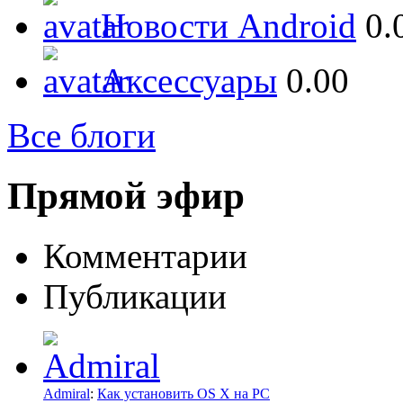
Новости Android
0.
Аксессуары
0.00
Все блоги
Прямой эфир
Комментарии
Публикации
Admiral
:
Как установить OS X на PC