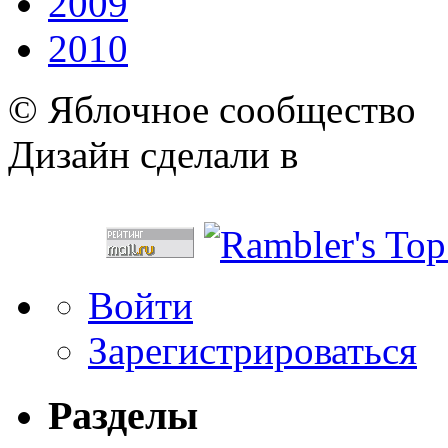
2009
2010
© Яблочное сообщество
Дизайн сделали в
Войти
Зарегистрироваться
Разделы