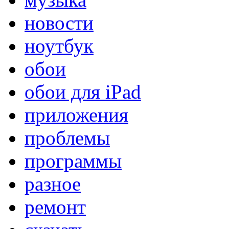
новости
ноутбук
обои
обои для iPad
приложения
проблемы
программы
разное
ремонт