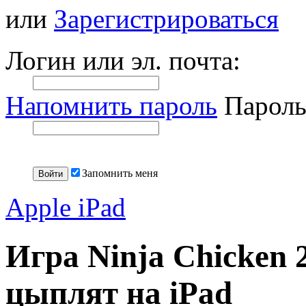
или
Зарегистрироваться
Логин или эл. почта:
Напомнить пароль
Пароль
Запомнить меня
Apple iPad
Игра Ninja Chicken 
цыплят на iPad