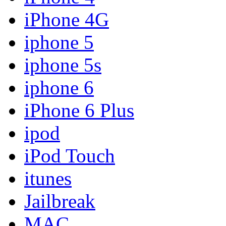
iPhone 4G
iphone 5
iphone 5s
iphone 6
iPhone 6 Plus
ipod
iPod Touch
itunes
Jailbreak
MAC