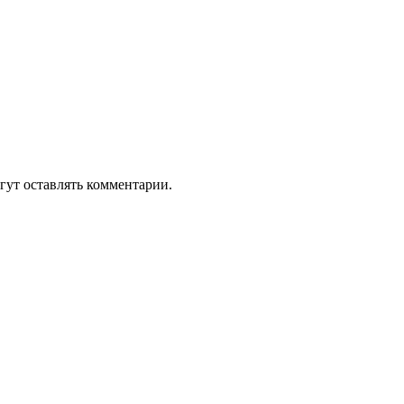
гут оставлять комментарии.