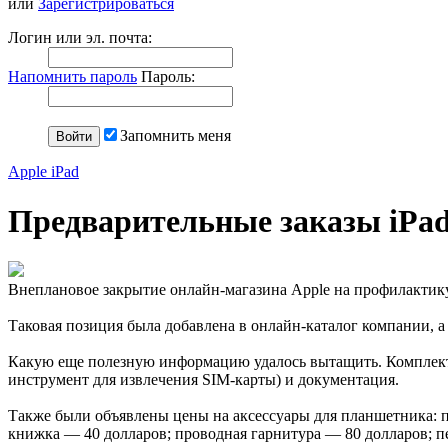
или
Зарегистрироваться
Логин или эл. почта:
Напомнить пароль
Пароль:
Запомнить меня
Apple iPad
Предварительные заказы iPa
Внеплановое закрытие онлайн-магазина Apple на профилактику
Таковая позиция была добавлена в онлайн-каталог компании, а в
Какую еще полезную информацию удалось вытащить. Комплект п
инструмент для извлечения SIM-карты) и документация.
Также были объявлены цены на аксессуары для планшетника: п
книжка — 40 долларов; проводная гарнитура — 80 долларов; 