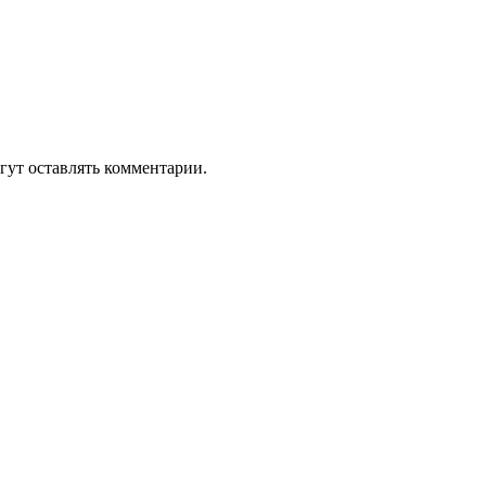
гут оставлять комментарии.