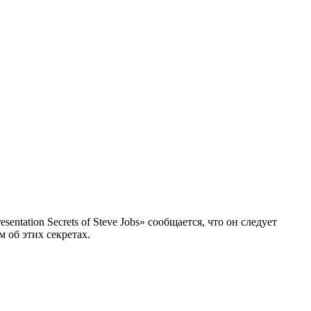
tation Secrets of Steve Jobs» сообщается, что он следует
 об этих секретах.