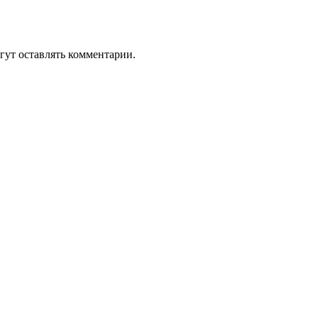
гут оставлять комментарии.