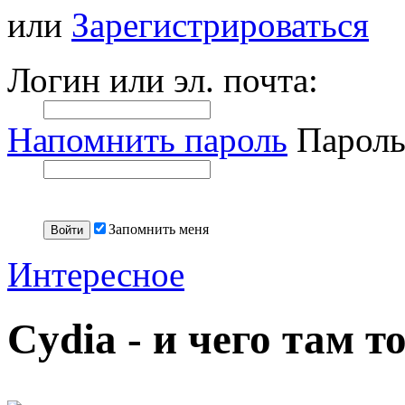
или
Зарегистрироваться
Логин или эл. почта:
Напомнить пароль
Пароль
Запомнить меня
Интересное
Cydia - и чего там т