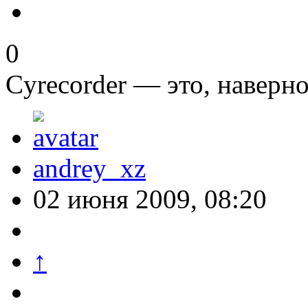
0
Cyrecorder — это, наверно
andrey_xz
02 июня 2009, 08:20
↑