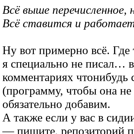
Всё выше перечисленное, н
Всё ставится и работает 
Ну вот примерно всё. Где т
я специально не писал… в
комментариях чтонибудь св
(программу, чтобы она не
обязательно добавим.
А также если у вас в сид
— пишите, репозиторий п