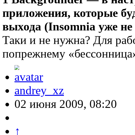
приложения, которые буд
выхода (Insomnia уже не
Таки и не нужна? Для ра
попрежнему «бессонница»
andrey_xz
02 июня 2009, 08:20
↑