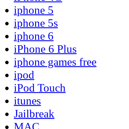
iphone 5
iphone 5s
iphone 6
iPhone 6 Plus
iphone games free
ipod
iPod Touch
itunes
Jailbreak
MAC