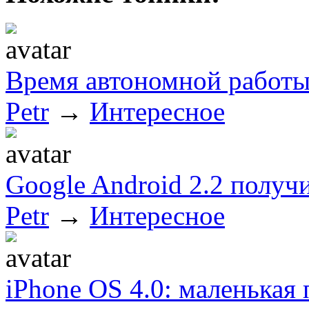
Время автономной работы
Petr
→
Интересное
Google Android 2.2 получ
Petr
→
Интересное
iPhone OS 4.0: маленькая 