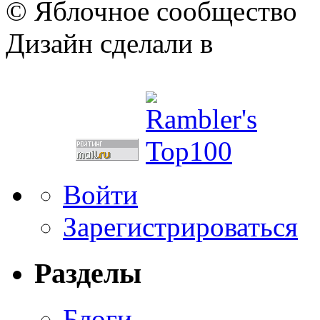
© Яблочное сообщество
Дизайн сделали в
Войти
Зарегистрироваться
Разделы
Блоги