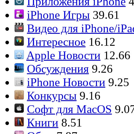
Приложения iPhone
4
iPhone Игры
39.61
Видео для iPhone/iPa
Интересное
16.12
Apple Новости
12.66
Обсуждения
9.26
iPhone Новости
9.25
Конкурсы
9.16
Софт для MacOS
9.0
Книги
8.51