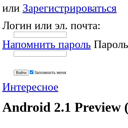
или
Зарегистрироваться
Логин или эл. почта:
Напомнить пароль
Пароль
Запомнить меня
Интересное
Android 2.1 Preview 