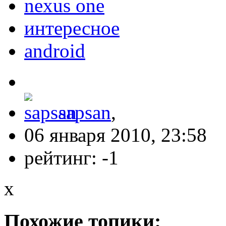
nexus one
интересное
android
sapsan
,
06 января 2010, 23:58
рейтинг:
-1
x
Похожие топики: