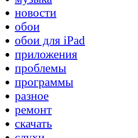
новости
обои
обои для iPad
приложения
проблемы
программы
разное
ремонт
скачать
слухи