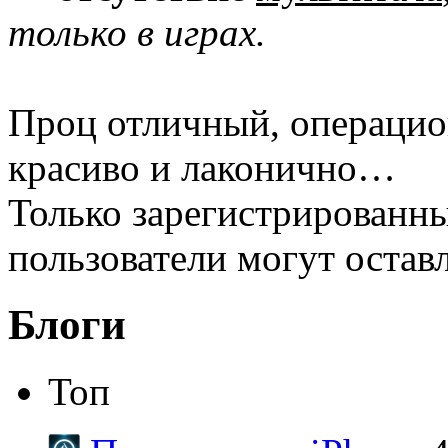
только в играх.
Проц отличный, операцион
красиво и лаконично…
Только зарегистрированны
пользователи могут остав
Блоги
Топ