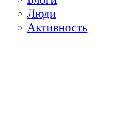
Люди
Активность