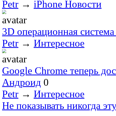
Petr
→
iPhone Новости
3D операционная система 
Petr
→
Интересное
Google Chrome теперь дос
Андроид
0
Petr
→
Интересное
Не показывать никогда эт