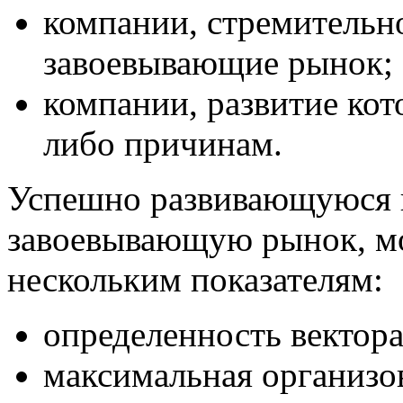
компании, стремительн
завоевывающие рынок;
компании, развитие кот
либо причинам.
Успешно развивающуюся 
завоевывающую рынок, м
нескольким показателям:
определенность вектора
максимальная организо