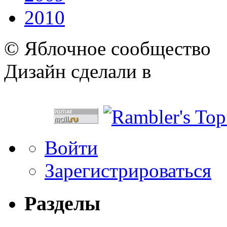
2010
© Яблочное сообщество
Дизайн сделали в
Войти
Зарегистрироваться
Разделы