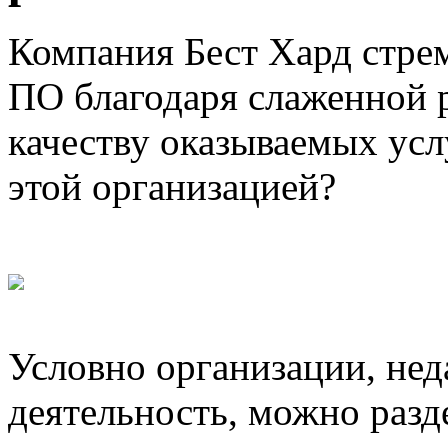
Компания Бест Хард стре
ПО благодаря слаженной р
качеству оказываемых усл
этой организацией?
Условно организации, не
деятельность, можно разд