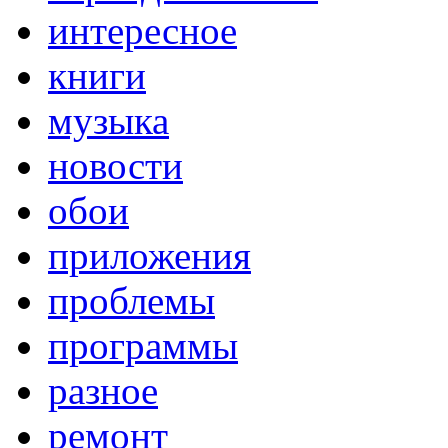
интересное
книги
музыка
новости
обои
приложения
проблемы
программы
разное
ремонт