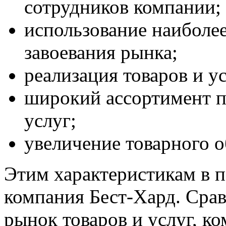
сотрудников компании;
использование наиболе
завоевания рынка;
реализация товаров и у
широкий ассортимент п
услуг;
увеличение товарного о
Этим характеристикам в п
компания Бест-Хард. Сра
рынок товаров и услуг, ко