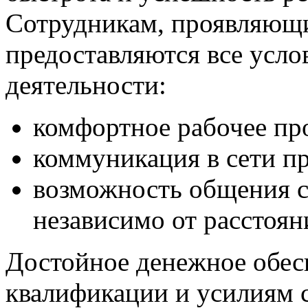
Сотрудникам, проявляющи
предоставляются все усло
деятельности:
комфортное рабочее пр
коммуникация в сети п
возможность общения 
независимо от расстоян
Достойное денежное обес
квалификации и усилиям 