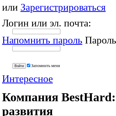
или
Зарегистрироваться
Логин или эл. почта:
Напомнить пароль
Пароль
Запомнить меня
Интересное
Компания BestHard:
развития