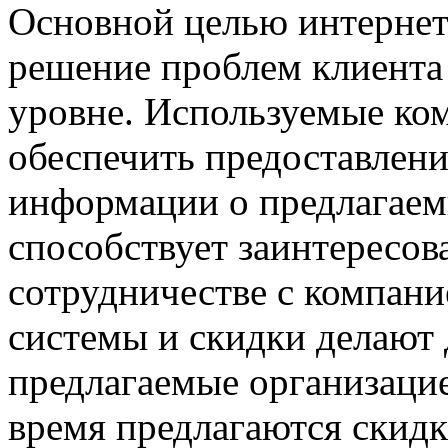
Основной целью интернет-
решение проблем клиента
уровне. Используемые ко
обеспечить предоставлен
информации о предлагаем
способствует заинтересов
сотрудничестве с компан
системы и скидки делают 
предлагаемые организаци
время предлагаются скид