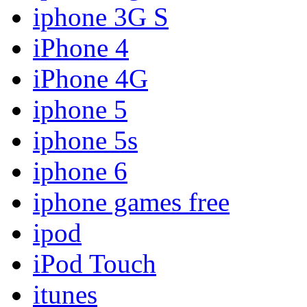
iphone 3G S
iPhone 4
iPhone 4G
iphone 5
iphone 5s
iphone 6
iphone games free
ipod
iPod Touch
itunes