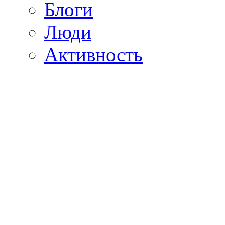
Блоги
Люди
Активность