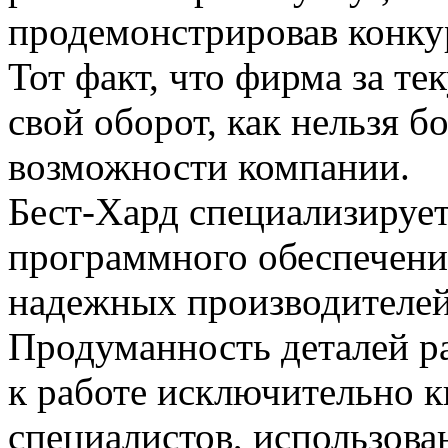
продемонстрировав конку
Тот факт, что фирма за те
свой оборот, как нельзя б
возможности компании.
Бест-Хард специализирует
программного обеспечени
надежных производителе
Продуманность деталей р
к работе исключительно 
специалистов, использов