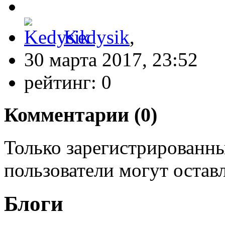
Kedysik
,
30 марта 2017, 23:52
рейтинг:
0
Комментарии (
0
)
Только зарегистрированны
пользователи могут остав
Блоги