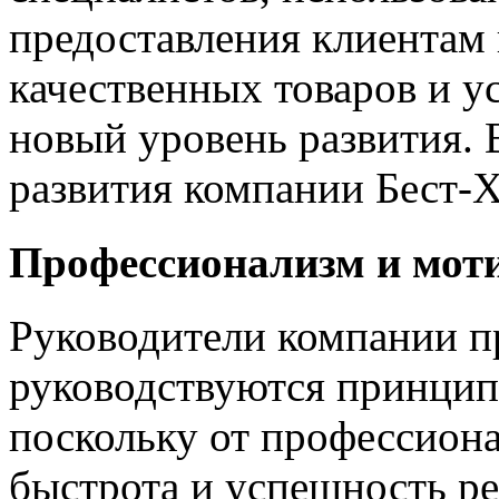
предоставления клиентам
качественных товаров и у
новый уровень развития. 
развития компании Бест-Х
Профессионализм и мот
Руководители компании п
руководствуются принцип
поскольку от профессиона
быстрота и успешность ре