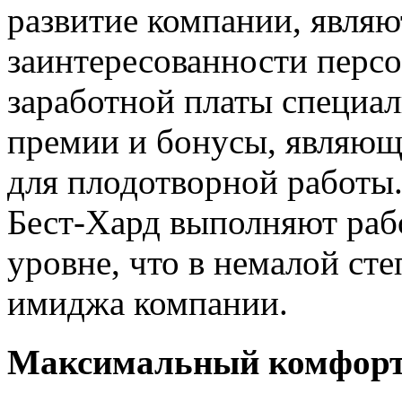
развитие компании, явля
заинтересованности перс
заработной платы специа
премии и бонусы, являющ
для плодотворной работы.
Бест-Хард выполняют раб
уровне, что в немалой ст
имиджа компании.
Максимальный комфорт