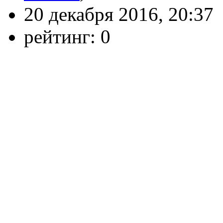
20 декабря 2016, 20:37
рейтинг:
0