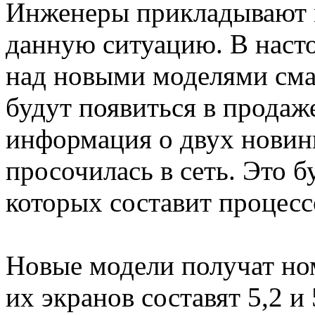
Инженеры прикладывают м
данную ситуацию. В наст
над новыми моделями сма
будут появиться в продаж
информация о двух новин
просочилась в сеть. Это б
которых составит процес
Новые модели получат но
их экранов составят 5,2 и