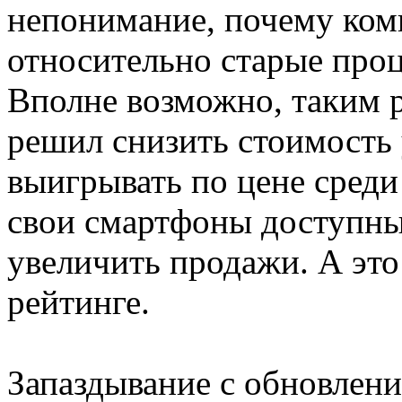
непонимание, почему ком
относительно старые проц
Вполне возможно, таким 
решил снизить стоимость 
выигрывать по цене среди
свои смартфоны доступны
увеличить продажи. А это
рейтинге.
Запаздывание с обновлени