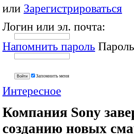
или
Зарегистрироваться
Логин или эл. почта:
Напомнить пароль
Пароль
Запомнить меня
Интересное
Компания Sony заве
созданию новых сма