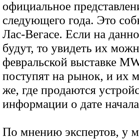
официальное представлен
следующего года. Это соб
Лас-Вегасе. Если на данн
будут, то увидеть их можн
февральской выставке MW
поступят на рынок, и их 
же, где продаются устрой
информации о дате начал
По мнению экспертов, у 