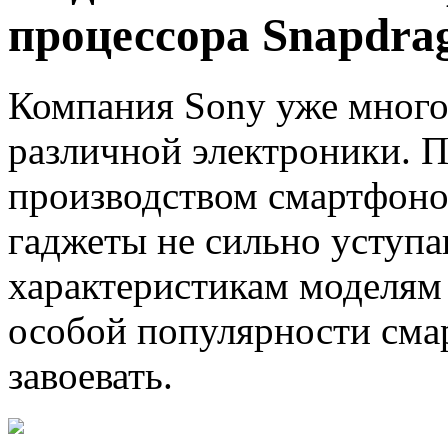
процессора Snapdra
Компания Sony уже много
различной электроники. П
производством смартфоном
гаджеты не сильно уступа
характеристикам моделям 
особой популярности сма
завоевать.