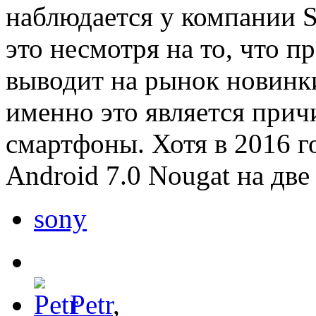
наблюдается у компании S
это несмотря на то, что п
выводит на рынок новинк
именно это является прич
смартфоны. Хотя в 2016 г
Android 7.0 Nougat на две
sony
Petr
,