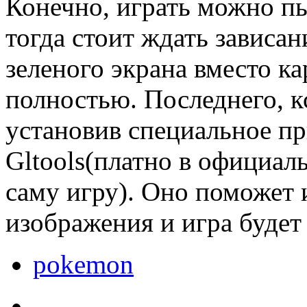
Конечно, играть можно пы
тогда стоит ждать зависан
зеленого экрана вместо к
полностью. Последнего, к
установив специальное п
Gltools(платно в официал
саму игру). Оно поможет 
изображения и игра будет 
pokemon