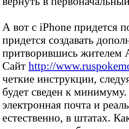
вернуть в первоначальный
А вот с iPhone придется п
придется создавать допол
притворившись жителем 
Сайт
http://www.ruspokem
четкие инструкции, следу
будет сведен к минимуму.
электронная почта и реал
естественно, в штатах. Ка