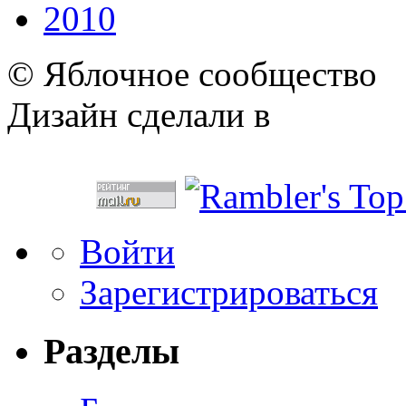
2010
© Яблочное сообщество
Дизайн сделали в
Войти
Зарегистрироваться
Разделы