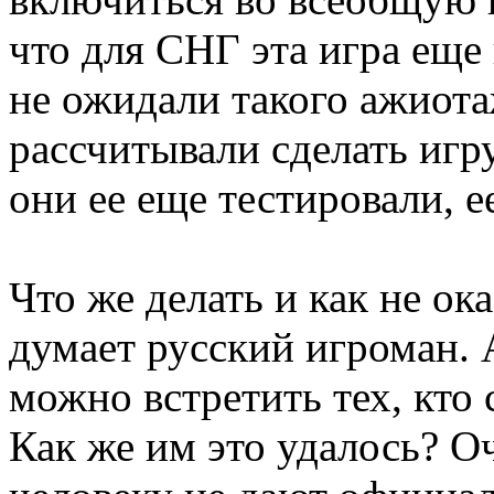
что для СНГ эта игра еще 
не ожидали такого ажиотаж
рассчитывали сделать игру
они ее еще тестировали, е
Что же делать и как не ок
думает русский игроман. 
можно встретить тех, кто
Как же им это удалось? Оч