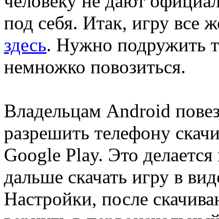
человеку не дают официал
под себя. Итак, игру все 
здесь
. Нужно подружить 
немножко повозиться.
Владельцам Android повез
разрешить телефону скачи
Google Play. Это делается
дальше скачать игру в ви
Настройки, после скачива