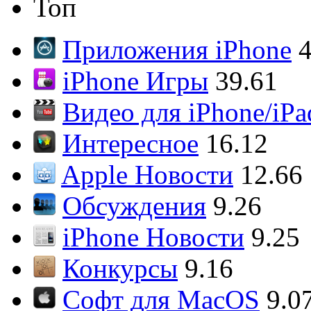
Топ
Приложения iPhone
4
iPhone Игры
39.61
Видео для iPhone/iPa
Интересное
16.12
Apple Новости
12.66
Обсуждения
9.26
iPhone Новости
9.25
Конкурсы
9.16
Софт для MacOS
9.0