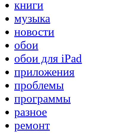
книги
музыка
новости
обои
обои для iPad
приложения
проблемы
программы
разное
ремонт