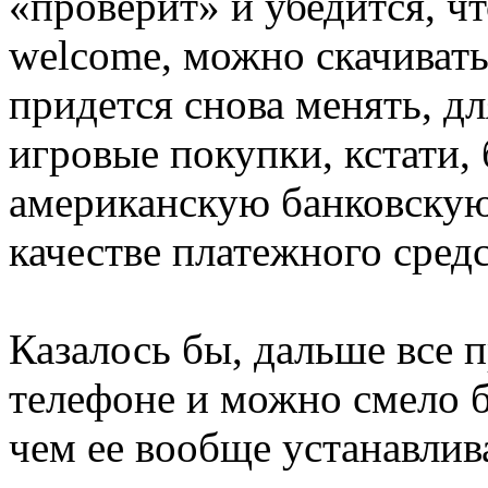
«проверит» и убедится, ч
welcome, можно скачивать
придется снова менять, д
игровые покупки, кстати,
американскую банковскую 
качестве платежного средс
Казалось бы, дальше все п
телефоне и можно смело б
чем ее вообще устанавлив