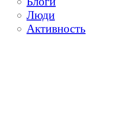
Блоги
Люди
Активность