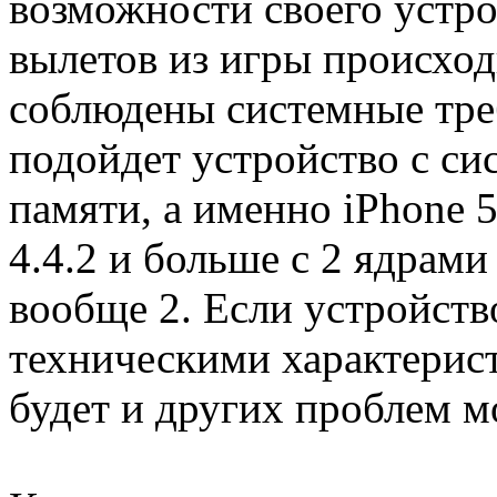
возможности своего устро
вылетов из игры происходи
соблюдены системные тре
подойдет устройство с си
памяти, а именно iPhone 5
4.4.2 и больше с 2 ядрами
вообще 2. Если устройст
техническими характерист
будет и других проблем м