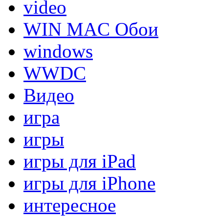
video
WIN MAC Обои
windows
WWDC
Видео
игра
игры
игры для iPad
игры для iPhone
интересное