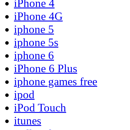
iPhone 4
iPhone 4G
iphone 5
iphone 5s
iphone 6
iPhone 6 Plus
iphone games free
ipod
iPod Touch
itunes