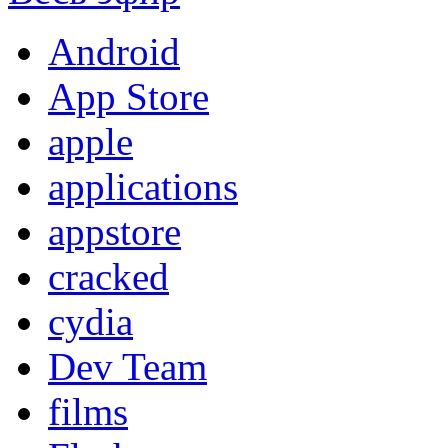
Android
App Store
apple
applications
appstore
cracked
cydia
Dev Team
films