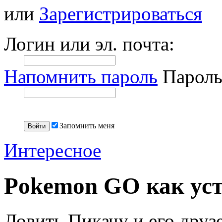
или
Зарегистрироваться
Логин или эл. почта:
Напомнить пароль
Пароль
Запомнить меня
Интересное
Pokemon GO как уст
Ловить Пикачу и его друз