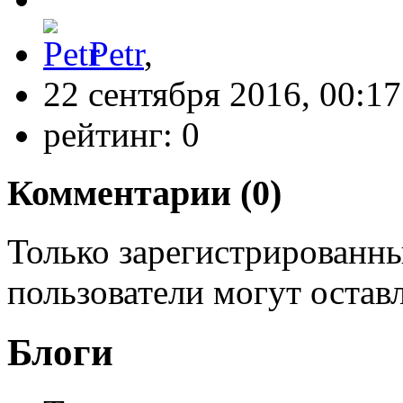
Petr
,
22 сентября 2016, 00:17
рейтинг:
0
Комментарии (
0
)
Только зарегистрированны
пользователи могут остав
Блоги