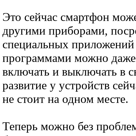
Это сейчас смартфон може
другими приборами, поср
специальных приложений 
программами можно даже
включать и выключать в с
развитие у устройств сейч
не стоит на одном месте.
Теперь можно без пробле