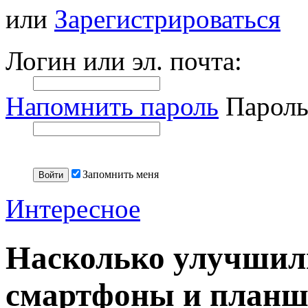
или
Зарегистрироваться
Логин или эл. почта:
Напомнить пароль
Пароль
Запомнить меня
Интересное
Насколько улучшил
смартфоны и план