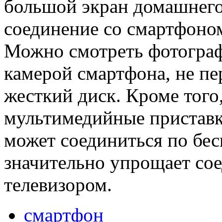
большой экран домашнего 
соединение со смартфоно
Можно смотреть фотограф
камерой смартфона, не пе
жесткий диск. Кроме того
мультимедийные приставк
может соединиться по бес
значительно упрощает со
телевизором.
смартфон