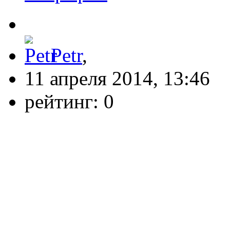
Petr
,
11 апреля 2014, 13:46
рейтинг:
0