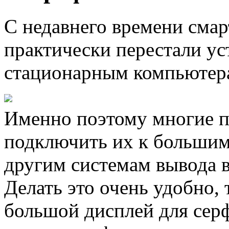
С недавнего времени сма
практически перестали ус
стационарным компьютер
Именно поэтому многие п
подключить их к большим
другим системам вывода 
Делать это очень удобно,
большой дисплей для серф