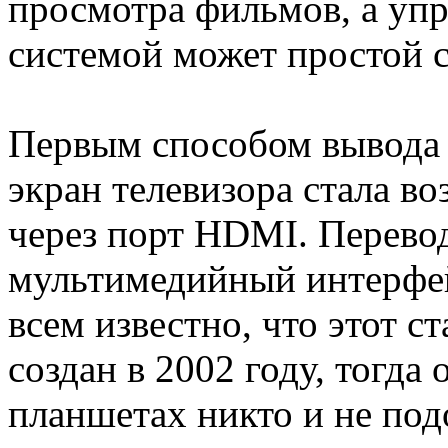
просмотра фильмов, а упр
системой может простой 
Первым способом вывода 
экран телевизора стала в
через порт HDMI. Перевод
мультимедийный интерфей
всем известно, что этот с
создан в 2002 году, тогд
планшетах никто и не под