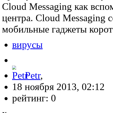
Cloud Messaging как вспо
центра. Cloud Messaging с
мобильные гаджеты корот
вирусы
Petr
,
18 ноября 2013, 02:12
рейтинг:
0