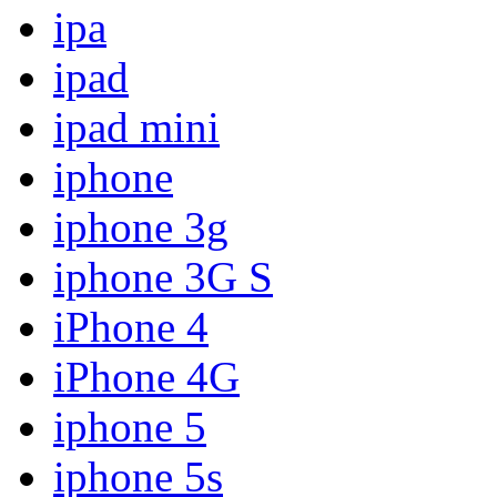
ipa
ipad
ipad mini
iphone
iphone 3g
iphone 3G S
iPhone 4
iPhone 4G
iphone 5
iphone 5s