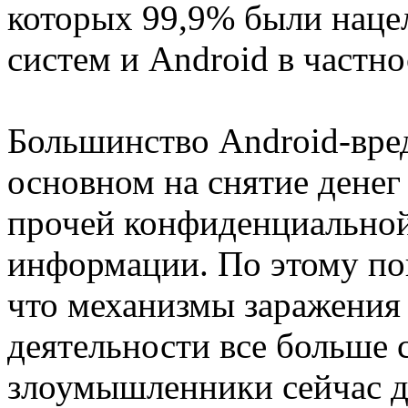
которых 99,9% были наце
систем и Android в частно
Большинство Android-вре
основном на снятие денег
прочей конфиденциальной
информации. По этому по
что механизмы заражения
деятельности все больше 
злоумышленники сейчас д