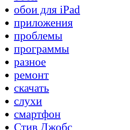
обои для iPad
приложения
проблемы
программы
разное
ремонт
скачать
слухи
смартфон
Стив Джобс