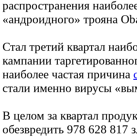
распространения наиболее
«андроидного» трояна Ob
Стал третий квартал наиб
кампании таргетированно
наиболее частая причина
стали именно вирусы «вы
В целом за квартал проду
обезвредить 978 628 817 