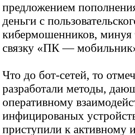
предложением пополнения
деньги с пользовательског
кибермошенников, минуя 
связку «ПК — мобильник
Что до бот-сетей, то отм
разработали методы, даю
оперативному взаимодейс
инфицированых устройств
приступили к активному 