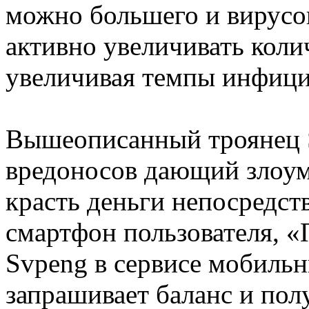
можно большего и вирусо
активно увеличивать коли
увеличивая темпы инфици
Вышеописанный троянец S
вредоносов дающий злоу
красть деньги непосредст
смартфон пользователя, 
Svpeng в сервисе мобиль
запрашивает баланс и пол