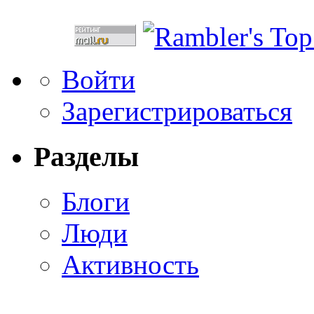
Войти
Зарегистрироваться
Разделы
Блоги
Люди
Активность