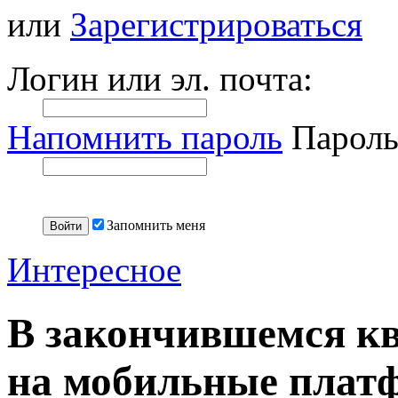
или
Зарегистрироваться
Логин или эл. почта:
Напомнить пароль
Пароль
Запомнить меня
Интересное
В закончившемся кв
на мобильные плат