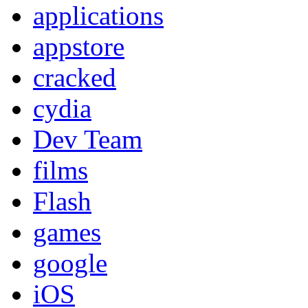
applications
appstore
cracked
cydia
Dev Team
films
Flash
games
google
iOS