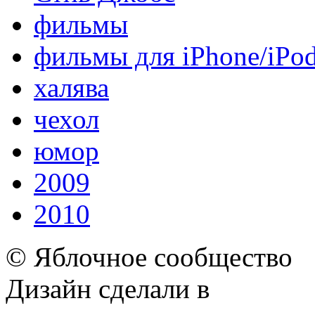
фильмы
фильмы для iPhone/iPo
халява
чехол
юмор
2009
2010
© Яблочное сообщество
Дизайн сделали в