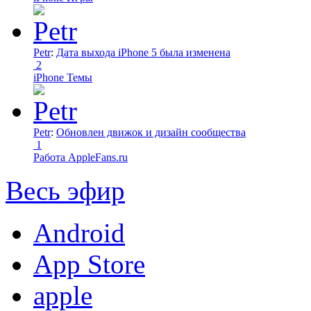
Petr
:
Дата выхода iPhone 5 была изменена
2
iPhone Темы
Petr
:
Обновлен движок и дизайн сообщества
1
Работа AppleFans.ru
Весь эфир
Android
App Store
apple