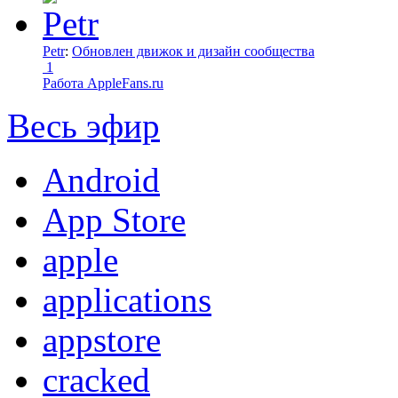
Petr
:
Обновлен движок и дизайн сообщества
1
Работа AppleFans.ru
Весь эфир
Android
App Store
apple
applications
appstore
cracked