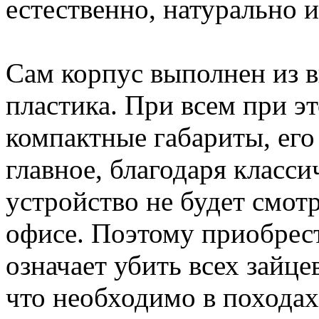
естественно, натурально 
Сам корпус выполнен из 
пластика. При всем при э
компактные габариты, его
главное, благодаря класси
устройство не будет смотр
офисе. Поэтому приобрес
означает убить всех зайцев
что необходимо в походах