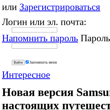
или
Зарегистрироваться
Логин или эл. почта:
Напомнить пароль
Пароль
Запомнить меня
Интересное
Новая версия Samsun
настоящих путешес