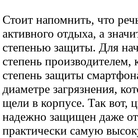
Стоит напомнить, что реч
активного отдыха, а значи
степенью защиты. Для на
степень производителем, 
степень защиты смартфона
диаметре загрязнения, ко
щели в корпусе. Так вот, ц
надежно защищен даже от 
практически самую высок