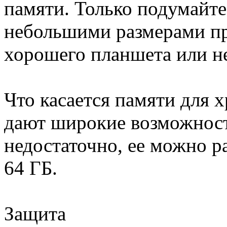
памяти. Только подумайте
небольшими размерами пр
хорошего планшета или не
Что касается памяти для 
дают широкие возможности
недостаточно, ее можно 
64 ГБ.
Защита