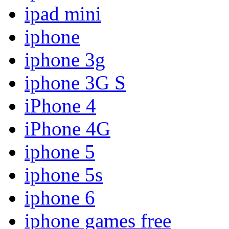
ipad mini
iphone
iphone 3g
iphone 3G S
iPhone 4
iPhone 4G
iphone 5
iphone 5s
iphone 6
iphone games free