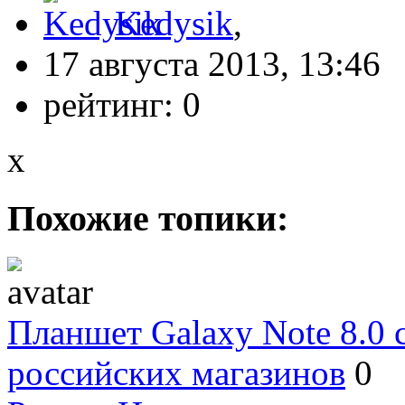
Kedysik
,
17 августа 2013, 13:46
рейтинг:
0
x
Похожие топики:
Планшет Galaxy Note 8.0 
российских магазинов
0