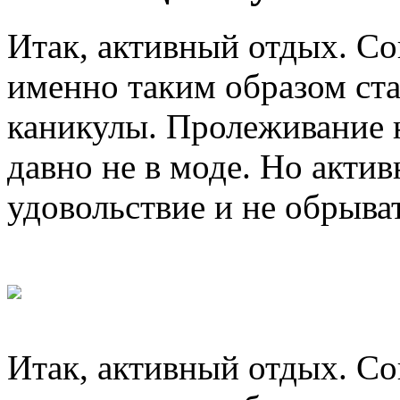
Итак, активный отдых. Со
именно таким образом ста
каникулы. Пролеживание 
давно не в моде. Но акти
удовольствие и не обрыва
Итак, активный отдых. Со