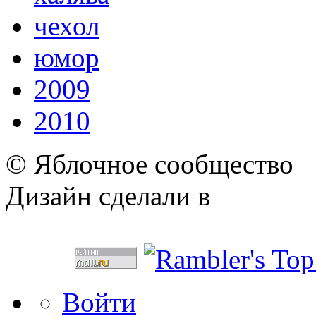
чехол
юмор
2009
2010
© Яблочное сообщество
Дизайн сделали в
Войти