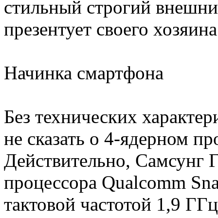
стильный строгий внешни
презентует своего хозяин
Начинка смартфона
Без технических характери
не сказать о 4-ядерном п
Действительно, Самсунг Г
процессора Qualcomm Sna
тактовой частотой 1,9 ГГ