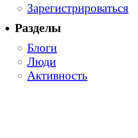
Зарегистрироваться
Разделы
Блоги
Люди
Активность