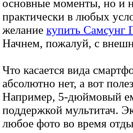
основные моменты, но и н
практически в любых усло
желание
купить Самсунг 
Начнем, пожалуй, с внешн
Что касается вида смартф
абсолютно нет, а вот пол
Например, 5-дюймовый е
поддержкой мультитач. Эк
любое фото во время отды