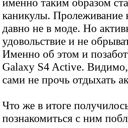
именно таким образом ста
каникулы. Пролеживание 
давно не в моде. Но акти
удовольствие и не обрыва
Именно об этом и позабо
Galaxy S4 Active. Видимо,
сами не прочь отдыхать а
Что же в итоге получилос
познакомиться с ним побл