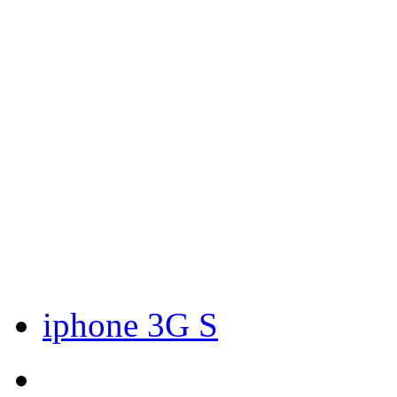
iphone 3G S