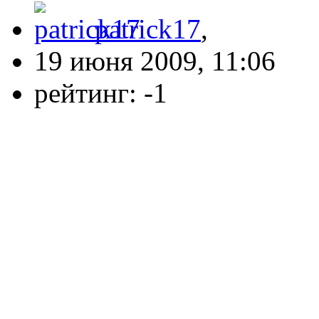
patrick17
,
19 июня 2009, 11:06
рейтинг:
-1