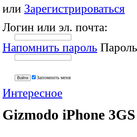
или
Зарегистрироваться
Логин или эл. почта:
Напомнить пароль
Пароль
Запомнить меня
Интересное
Gizmodo iPhone 3GS