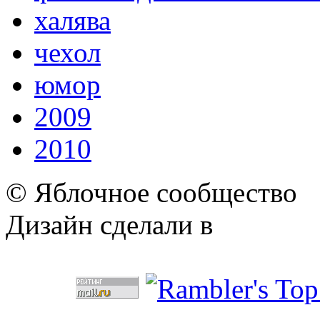
халява
чехол
юмор
2009
2010
© Яблочное сообщество
Дизайн сделали в