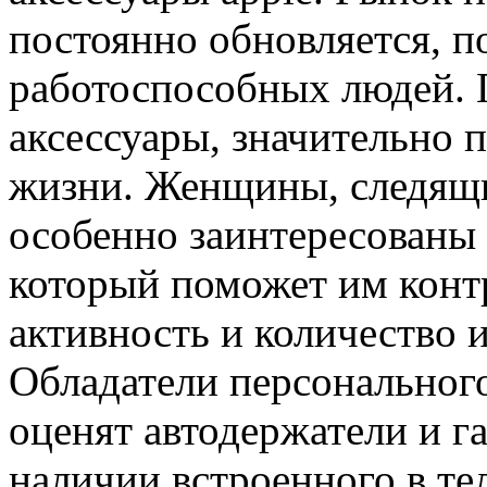
постоянно обновляется, п
работоспособных людей. 
аксессуары, значительно
жизни. Женщины, следящи
особенно заинтересованы 
который поможет им конт
активность и количество 
Обладатели персональног
оценят автодержатели и г
наличии встроенного в те