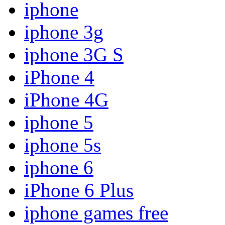
iphone
iphone 3g
iphone 3G S
iPhone 4
iPhone 4G
iphone 5
iphone 5s
iphone 6
iPhone 6 Plus
iphone games free