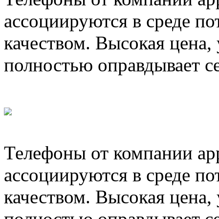
ассоциируются в среде п
качеством. Высокая цена, 
полностью оправдывает се
Телефоны от компании app
ассоциируются в среде п
качеством. Высокая цена, 
полностью оправдывает с