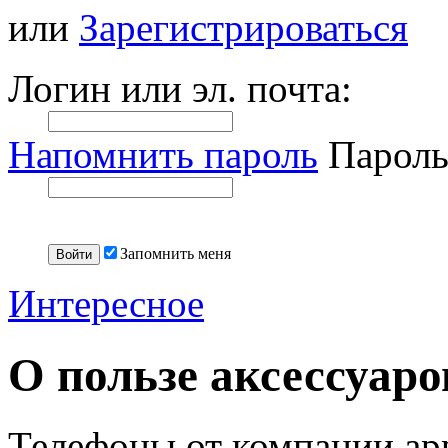
или
Зарегистрироваться
Логин или эл. почта:
Напомнить пароль
Пароль
Запомнить меня
Интересное
О пользе аксессуаро
Телефоны от компании app