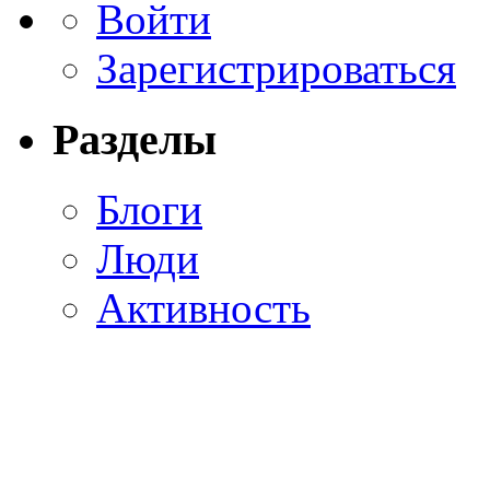
Войти
Зарегистрироваться
Разделы
Блоги
Люди
Активность