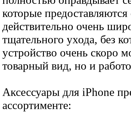
которые предоставляются 
действительно очень широ
тщательного ухода, без ко
устройство очень скоро м
товарный вид, но и работ
Аксессуары для iPhone п
ассортименте: