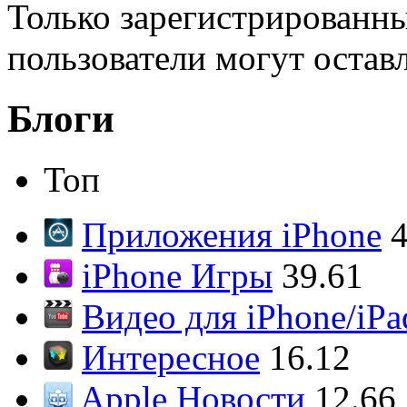
Только зарегистрированны
пользователи могут остав
Блоги
Топ
Приложения iPhone
4
iPhone Игры
39.61
Видео для iPhone/iPa
Интересное
16.12
Apple Новости
12.66