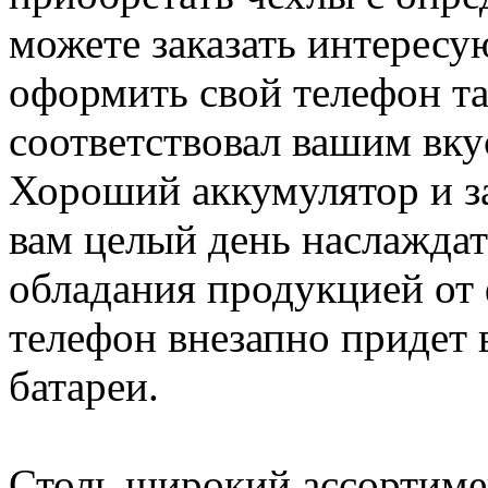
можете заказать интересу
оформить свой телефон та
соответствовал вашим вк
Хороший аккумулятор и з
вам целый день наслажда
обладания продукцией от 
телефон внезапно придет 
батареи.
Столь широкий ассортиме