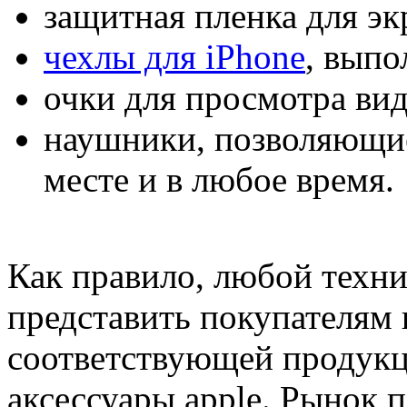
защитная пленка для эк
чехлы для iPhone
, выпо
очки для просмотра вид
наушники, позволяющи
месте и в любое время.
Как правило, любой техни
представить покупателям
соответствующей продукци
аксессуары apple. Рынок