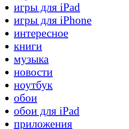
игры для iPad
игры для iPhone
интересное
книги
музыка
новости
ноутбук
обои
обои для iPad
приложения