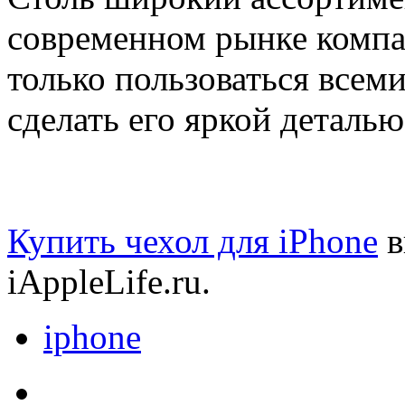
современном рынке компан
только пользоваться всем
сделать его яркой деталь
Купить чехол для iPhone
в
iAppleLife.ru.
iphone