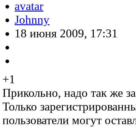
Johnny
18 июня 2009, 17:31
+1
Прикольно, надо так же з
Только зарегистрированны
пользователи могут остав