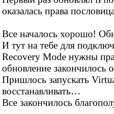
оказалась права пословиц
Все началось хорошо! Обн
И тут на тебе для подключ
Recovery Mode нужны пра
обновление закончилось 
Пришлось запускать Virtua
восстанавливать…
Все закончилось благопол