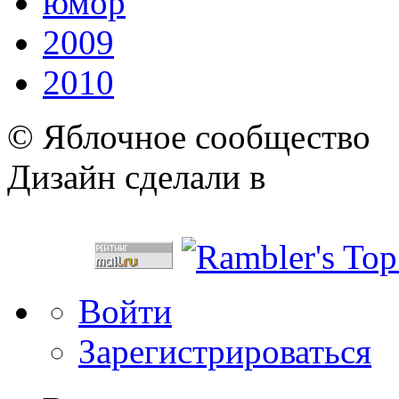
юмор
2009
2010
© Яблочное сообщество
Дизайн сделали в
Войти
Зарегистрироваться