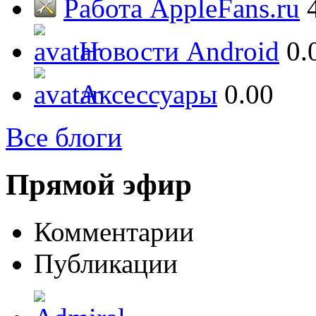
Работа AppleFans.ru
Новости Android
0.
Аксессуары
0.00
Все блоги
Прямой эфир
Комментарии
Публикации