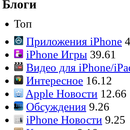
Блоги
Топ
Приложения iPhone
4
iPhone Игры
39.61
Видео для iPhone/iPa
Интересное
16.12
Apple Новости
12.66
Обсуждения
9.26
iPhone Новости
9.25