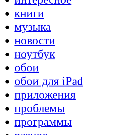
книги
музыка
новости
ноутбук
обои
обои для iPad
приложения
проблемы
программы