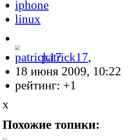
iphone
linux
patrick17
,
18 июня 2009, 10:22
рейтинг:
+1
x
Похожие топики: