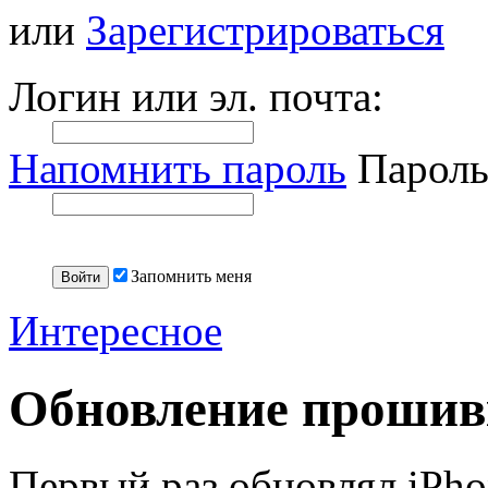
или
Зарегистрироваться
Логин или эл. почта:
Напомнить пароль
Пароль
Запомнить меня
Интересное
Обновление прошивк
Первый раз обновлял iPhon