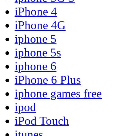
iPhone 4
iPhone 4G
iphone 5
iphone 5s
iphone 6
iPhone 6 Plus
iphone games free
ipod
iPod Touch
itunes