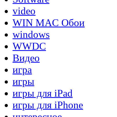
video
WIN MAC Обои
windows
WWDC
Видео
игра
игры
игры для iPad
игры для iPhone
интересное