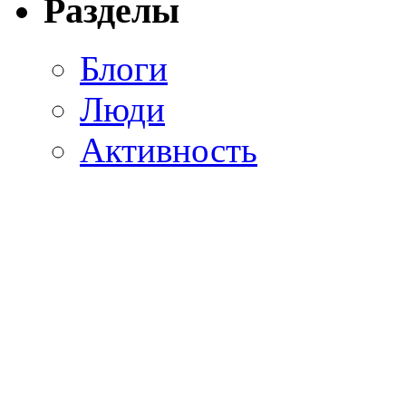
Разделы
Блоги
Люди
Активность