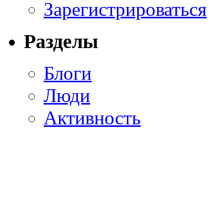
Зарегистрироваться
Разделы
Блоги
Люди
Активность