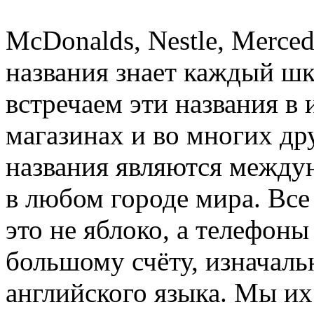
McDonalds, Nestle, Mercede
названия знает каждый ш
встречаем эти названия в 
магазинах и во многих др
названия являются между
в любом городе мира. Все
это не яблоко, а телефоны
большому счёту, изначальн
английского языка. Мы их