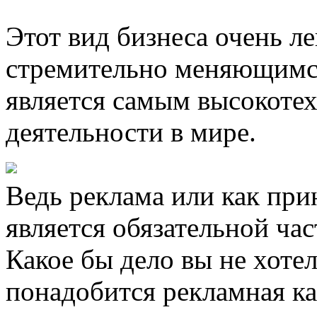
Этот вид бизнеса очень л
стремительно меняющимс
является самым высокоте
деятельности в мире.
Ведь реклама или как при
является обязательной ча
Какое бы дело вы не хотел
понадобится рекламная ка