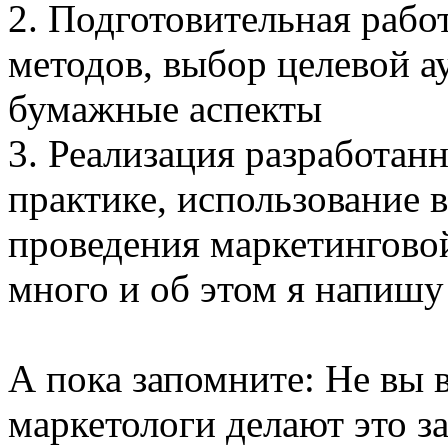
2. Подготовительная работ
методов, выбор целевой а
бумажные аспекты
3. Реализация разработан
практике, использование 
проведения маркетингово
много и об этом я напишу 
А пока запомните: Не вы в
маркетологи делают это за 