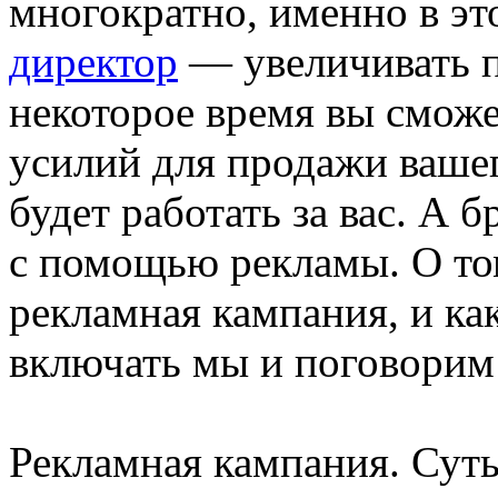
многократно, именно в эт
директор
— увеличивать п
некоторое время вы сможе
усилий для продажи вашег
будет работать за вас. А 
с помощью рекламы. О то
рекламная кампания, и ка
включать мы и поговорим 
Рекламная кампания. Суть