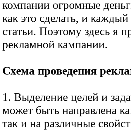
компании огромные деньг
как это сделать, и каждый
статьи. Поэтому здесь я 
рекламной кампании.
Схема проведения рекл
1. Выделение целей и зад
может быть направлена ка
так и на различные свойст