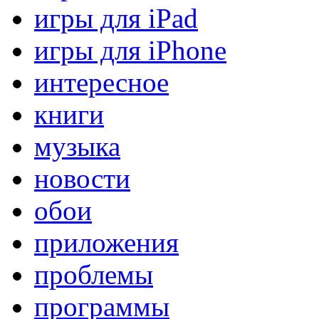
игры для iPad
игры для iPhone
интересное
книги
музыка
новости
обои
приложения
проблемы
программы