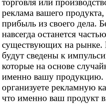
торговля или производств
реклама вашего продукта,
прибыль из своего дела. 
навсегда останется часть
существующих на рынке. 
будут сведены к импульси
которые на основе случай
именно вашу продукцию. 
организуете рекламную к
что именно ваш продукт в