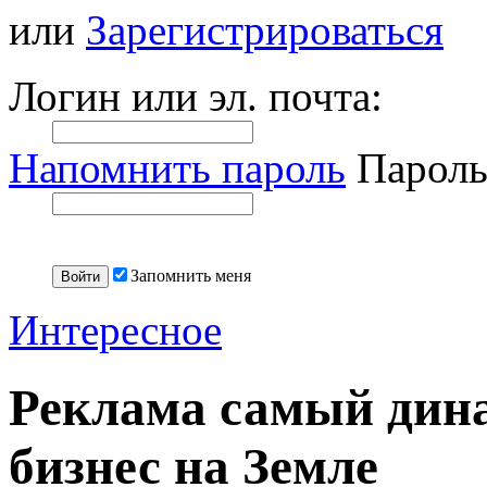
или
Зарегистрироваться
Логин или эл. почта:
Напомнить пароль
Пароль
Запомнить меня
Интересное
Реклама самый дин
бизнес на Земле