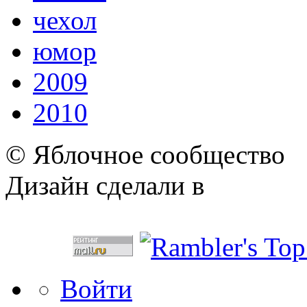
чехол
юмор
2009
2010
© Яблочное сообщество
Дизайн сделали в
Войти