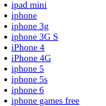
ipad mini
iphone
iphone 3g
iphone 3G S
iPhone 4
iPhone 4G
iphone 5
iphone 5s
iphone 6
iphone games free