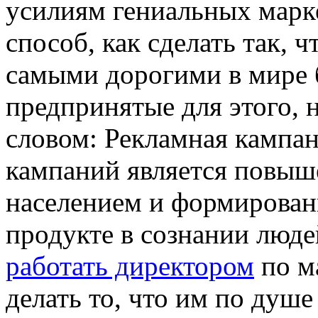
усилиям гениальных марк
способ, как сделать так, 
самыми дорогими в мире 
предпринятые для этого,
словом: Рекламная кампан
кампаний является повыш
населением и формирован
продукте в сознании люде
работать директором
по м
делать то, что им по душе