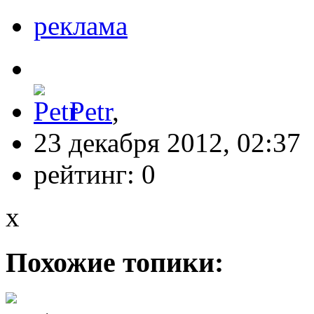
реклама
Petr
,
23 декабря 2012, 02:37
рейтинг:
0
x
Похожие топики: