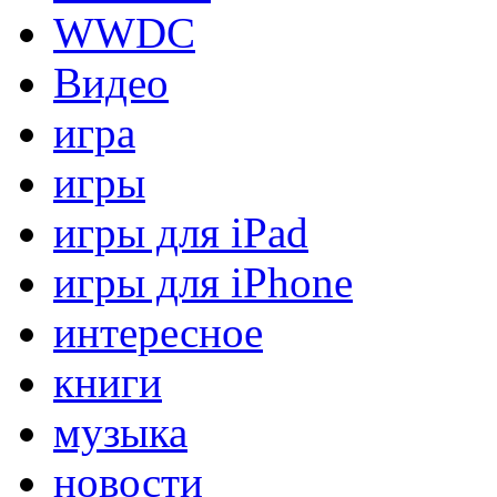
WWDC
Видео
игра
игры
игры для iPad
игры для iPhone
интересное
книги
музыка
новости