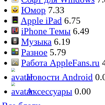
Юмор
7.33
Apple iPad
6.75
iPhone Темы
6.49
Музыка
6.19
Разное
5.79
Работа AppleFans.ru
Новости Android
0.
Аксессуары
0.00