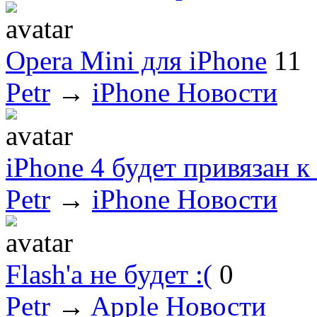
Opera Mini для iPhone
11
Petr
→
iPhone Новости
iPhone 4 будет привязан 
Petr
→
iPhone Новости
Flash'а не будет :(
0
Petr
→
Apple Новости