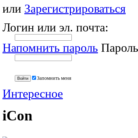
или
Зарегистрироваться
Логин или эл. почта:
Напомнить пароль
Пароль
Запомнить меня
Интересное
iCon