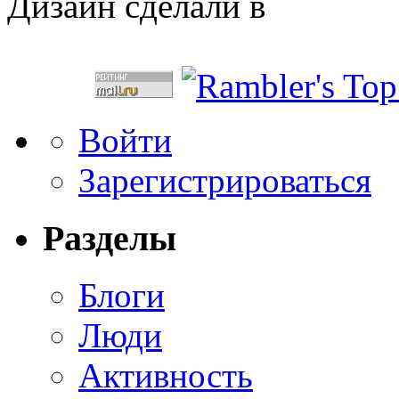
Дизайн сделали в
Войти
Зарегистрироваться
Разделы
Блоги
Люди
Активность