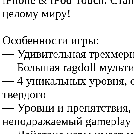
целому миру!
Особенности игры:
— Удивительная трехмерн
— Большая ragdoll мульт
— 4 уникальных уровня, о
твердого
— Уровни и препятствия,
неподражаемый gameplay