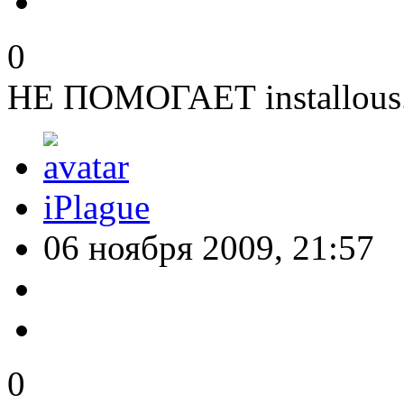
0
НЕ ПОМОГАЕТ installous..
iPlague
06 ноября 2009, 21:57
0