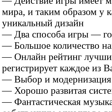
— Действие игры имеет ме
мира, и таким образом у 
уникальный дизайн
— Два способа игры — го
— Большое количество на
— Онлайн рейтинг лучших
регистрирует каждое из 
— Выбор и модернизация
— Хорошо развитая систе
— Фантастическая музыка