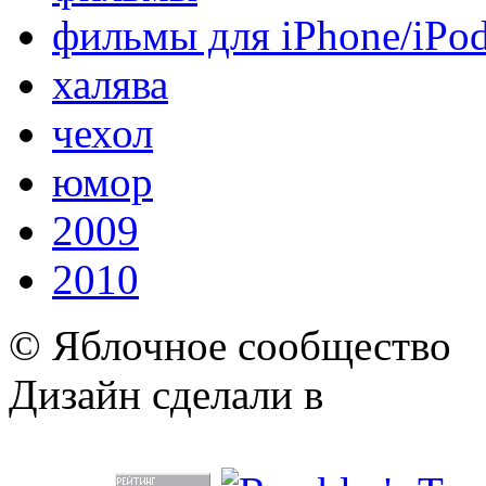
фильмы для iPhone/iPo
халява
чехол
юмор
2009
2010
© Яблочное сообщество
Дизайн сделали в