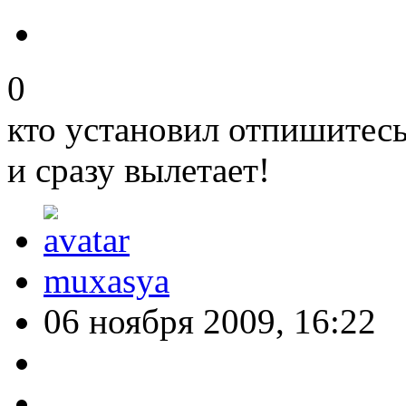
0
кто установил отпишитесь
и сразу вылетает!
muxasya
06 ноября 2009, 16:22