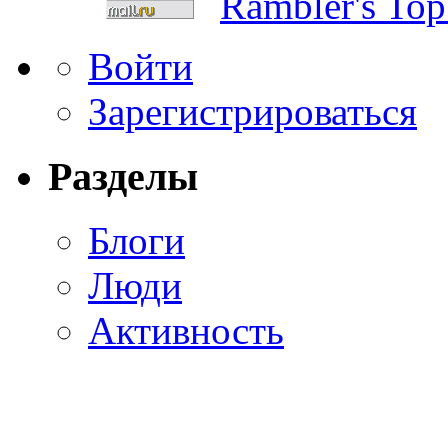
Войти
Зарегистрироваться
Разделы
Блоги
Люди
Активность