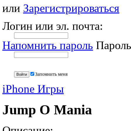
или
Зарегистрироваться
Логин или эл. почта:
Напомнить пароль
Пароль
Запомнить меня
iPhone Игры
Jump O Mania
Описание: