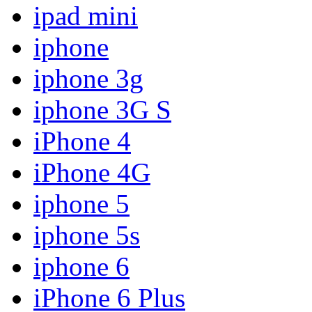
ipad mini
iphone
iphone 3g
iphone 3G S
iPhone 4
iPhone 4G
iphone 5
iphone 5s
iphone 6
iPhone 6 Plus