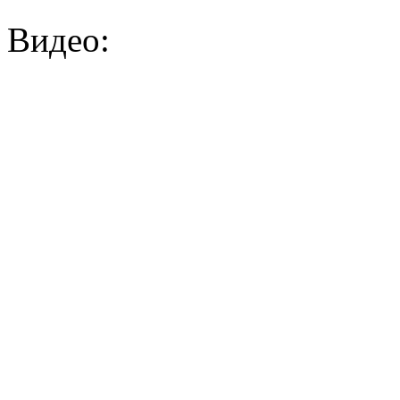
Видео: