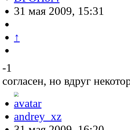
31 мая 2009, 15:31
↑
-1
согласен, но вдруг неко
andrey_xz
31 мая 2009, 16:20