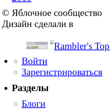
© Яблочное сообщество
Дизайн сделали в
Войти
Зарегистрироваться
Разделы
Блоги