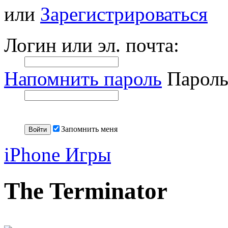
или
Зарегистрироваться
Логин или эл. почта:
Напомнить пароль
Пароль
Запомнить меня
iPhone Игры
The Terminator