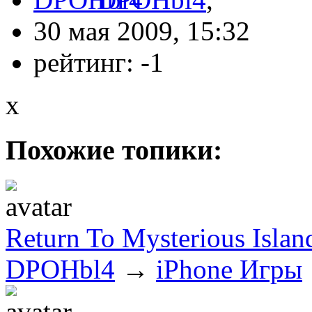
30 мая 2009, 15:32
рейтинг:
-1
x
Похожие топики:
Return To Mysterious Islan
DPOHbl4
→
iPhone Игры