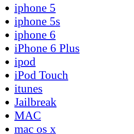
iphone 5
iphone 5s
iphone 6
iPhone 6 Plus
ipod
iPod Touch
itunes
Jailbreak
MAC
mac os x