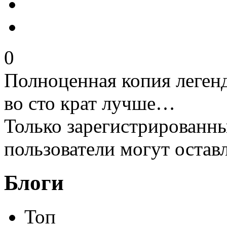
0
Полноценная копия леген
во сто крат лучше…
Только зарегистрированны
пользователи могут остав
Блоги
Топ