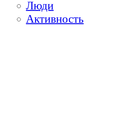
Люди
Активность