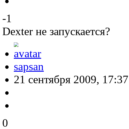
-1
Dexter не запускается?
sapsan
21 сентября 2009, 17:37
0