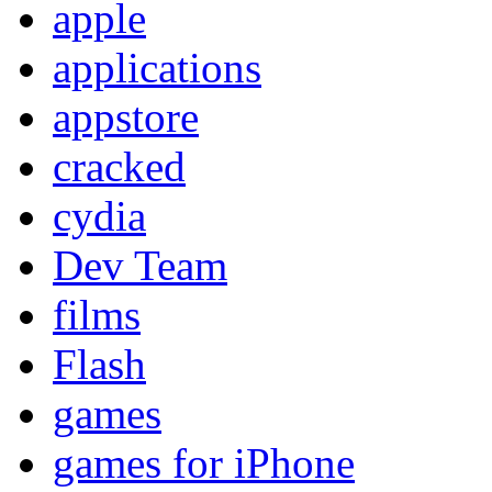
apple
applications
appstore
cracked
cydia
Dev Team
films
Flash
games
games for iPhone