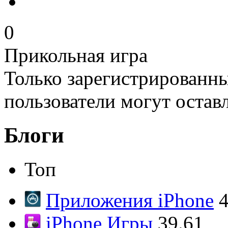
0
Прикольная игра
Только зарегистрированны
пользователи могут остав
Блоги
Топ
Приложения iPhone
4
iPhone Игры
39.61