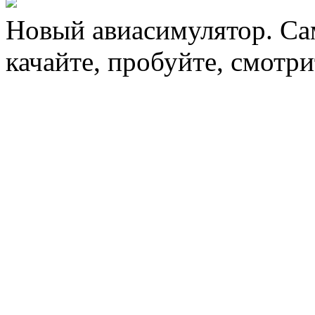
Новый авиасимулятор. Сам
качайте, пробуйте, смотри