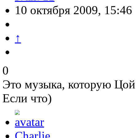
10 октября 2009, 15:46
↑
0
Это музыка, которую Цой
Если что)
Charlie