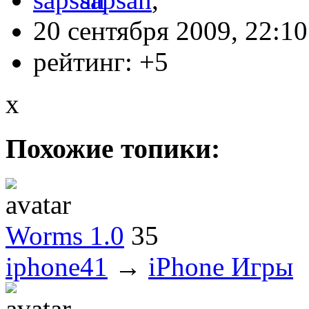
20 сентября 2009, 22:10
рейтинг:
+5
x
Похожие топики:
Worms 1.0
35
iphone41
→
iPhone Игры