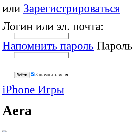
или
Зарегистрироваться
Логин или эл. почта:
Напомнить пароль
Пароль
Запомнить меня
iPhone Игры
Aera