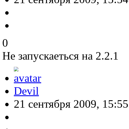
0
Не запускаеться на 2.2.1
Devil
21 сентября 2009, 15:55