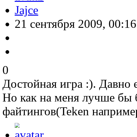
Jajce
21 сентября 2009, 00:16
0
Достойная игра :). Давно 
Но как на меня лучше бы 
файтингов(Teken наприм