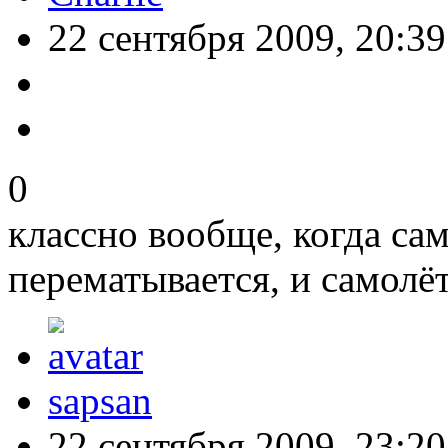
22 сентября 2009, 20:39
0
классно вообще, когда сам
перематывается, и самолёт
sapsan
22 сентября 2009, 23:20