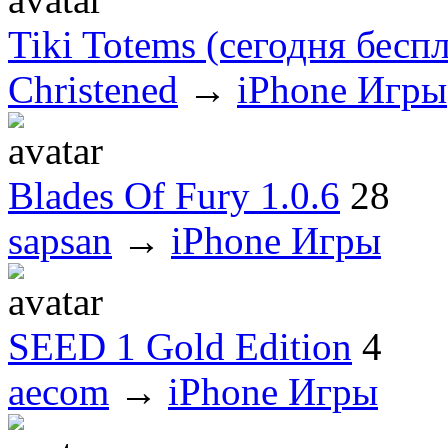
Tiki Totems (сегодня бесп
Christened
→
iPhone Игры
Blades Of Fury 1.0.6
28
sapsan
→
iPhone Игры
SEED 1 Gold Edition
4
aecom
→
iPhone Игры