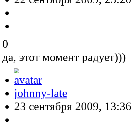
0
да, этот момент радует)))
johnny-late
23 сентября 2009, 13:36