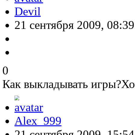
Devil
21 сентября 2009, 08:39
0
Как выкладывать игры?Х
Alex_999
21 сентября 2009, 15:54