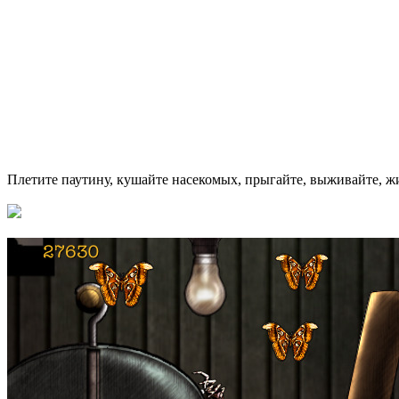
Плетите паутину, кушайте насекомых, прыгайте, выживайте, ж