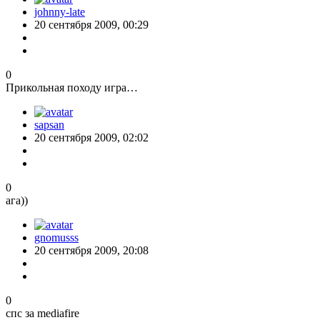
johnny-late
20 сентября 2009, 00:29
0
Прикольная походу игра…
sapsan
20 сентября 2009, 02:02
0
ага))
gnomusss
20 сентября 2009, 20:08
0
спс за mediafire