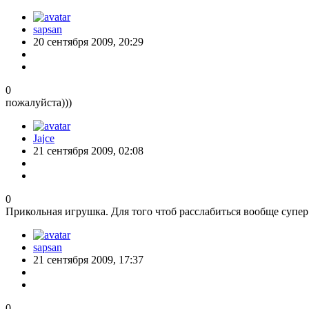
sapsan
20 сентября 2009, 20:29
0
пожалуйста)))
Jajce
21 сентября 2009, 02:08
0
Прикольная игрушка. Для того чтоб расслабиться вообще супер
sapsan
21 сентября 2009, 17:37
0