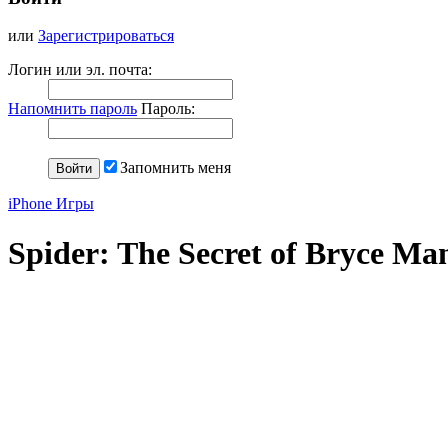
или
Зарегистрироваться
Логин или эл. почта:
Напомнить пароль
Пароль:
Запомнить меня
iPhone Игры
Spider: The Secret of Bryce Ma