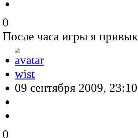
0
После часа игры я привык
wist
09 сентября 2009, 23:10
0