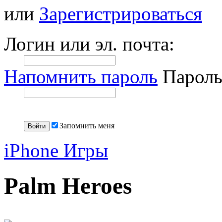
или
Зарегистрироваться
Логин или эл. почта:
Напомнить пароль
Пароль
Запомнить меня
iPhone Игры
Palm Heroes