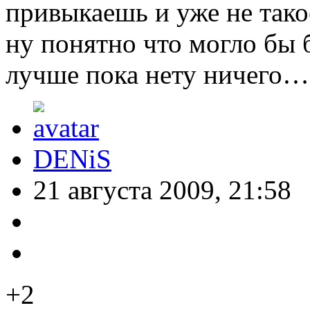
привыкаешь и уже не тако
ну понятно что могло бы 
лучше пока нету ничего…
DENiS
21 августа 2009, 21:58
+2