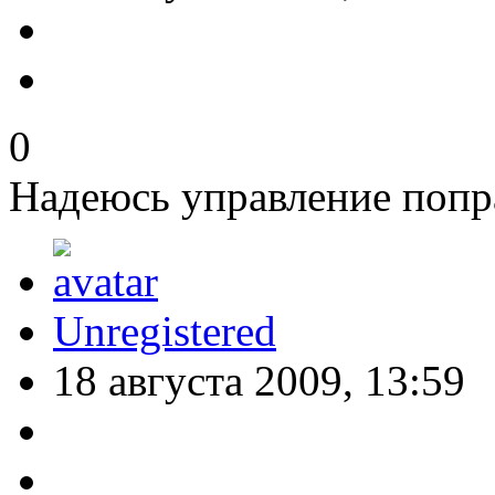
0
Надеюсь управление попр
Unregistered
18 августа 2009, 13:59