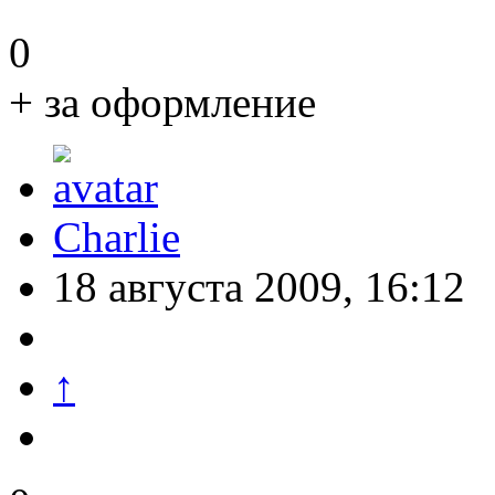
0
+ за оформление
Charlie
18 августа 2009, 16:12
↑