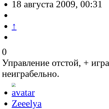
18 августа 2009, 00:31
↑
0
Управление отстой, + игра
неиграбельно.
Zeeelya