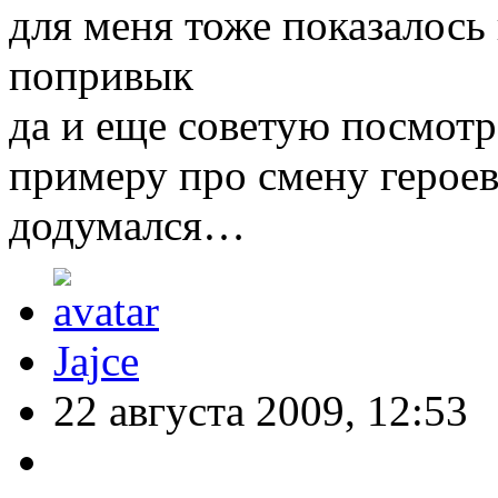
для меня тоже показалось
попривык
да и еще советую посмотр
примеру про смену героев
додумался…
Jajce
22 августа 2009, 12:53