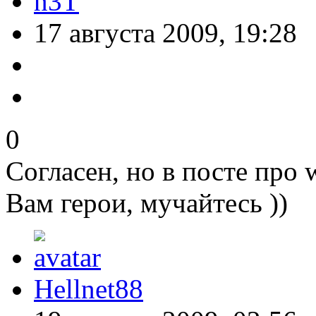
n3T
17 августа 2009, 19:28
0
Согласен, но в посте про
Вам герои, мучайтесь ))
Hellnet88