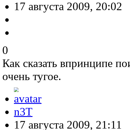
17 августа 2009, 20:02
0
Как сказать впринципе по
очень тугое.
n3T
17 августа 2009, 21:11