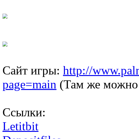
Сайт игры:
http://www.pa
page=main
(Там же можно 
Ссылки:
Letitbit