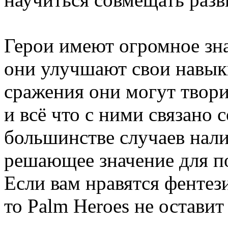
Герои имеют огромное зна
они улучшают свои навык
сражения они могут твори
и всё что с ними связано 
большинстве случаев нали
решающее значение для по
Если вам нравятся фентез
то Palm Heroes не остави