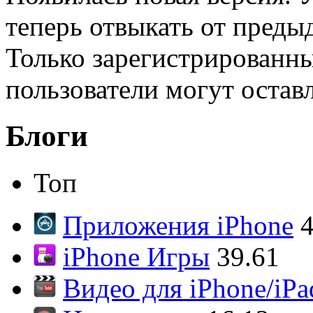
теперь отвыкать от преды
Только зарегистрированны
пользователи могут остав
Блоги
Топ
Приложения iPhone
4
iPhone Игры
39.61
Видео для iPhone/iPa