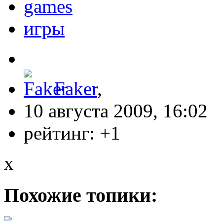
games
игры
Faker
,
10 августа 2009, 16:02
рейтинг:
+1
x
Похожие топики: