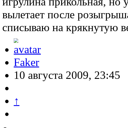
игрулина прикольная, но 
вылетает после розыгрыш
списываю на крякнутую 
Faker
10 августа 2009, 23:45
↑