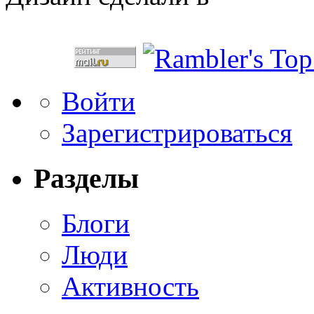
Войти
Зарегистрироваться
Разделы
Блоги
Люди
Активность