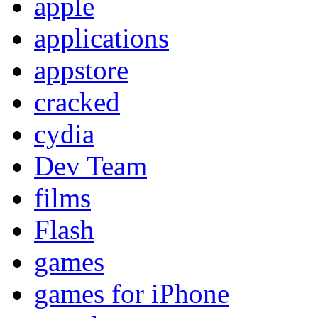
apple
applications
appstore
cracked
cydia
Dev Team
films
Flash
games
games for iPhone