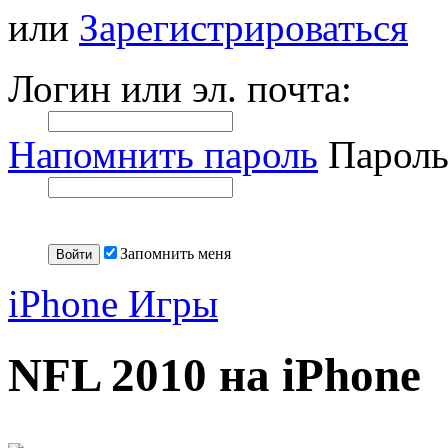
или
Зарегистрироваться
Логин или эл. почта:
Напомнить пароль
Пароль
Запомнить меня
iPhone Игры
NFL 2010 на iPhone