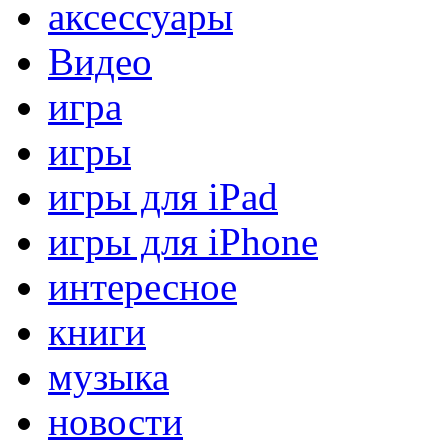
аксессуары
Видео
игра
игры
игры для iPad
игры для iPhone
интересное
книги
музыка
новости