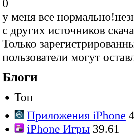
0
у меня все нормально!не
с других источников скача
Только зарегистрированны
пользователи могут остав
Блоги
Топ
Приложения iPhone
4
iPhone Игры
39.61