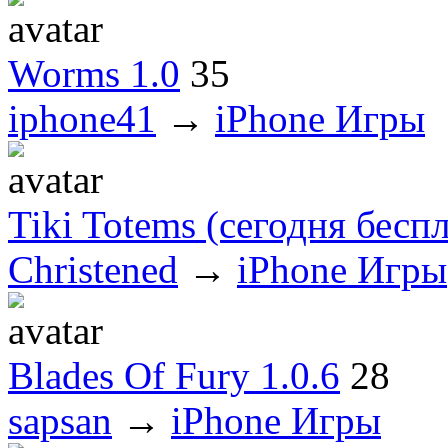
Worms 1.0
35
iphone41
→
iPhone Игры
Tiki Totems (сегодня бесп
Christened
→
iPhone Игры
Blades Of Fury 1.0.6
28
sapsan
→
iPhone Игры