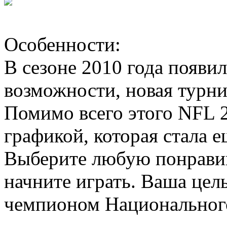
Особенности:
В сезоне 2010 года появи
возможности, новая турни
Помимо всего этого NFL 
графикой, которая стала 
Выберите любую понрави
начните играть. Ваша цел
чемпионом Национальног