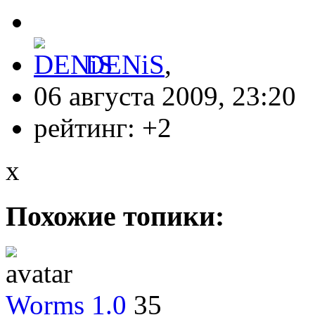
DENiS
,
06 августа 2009, 23:20
рейтинг:
+2
x
Похожие топики:
Worms 1.0
35