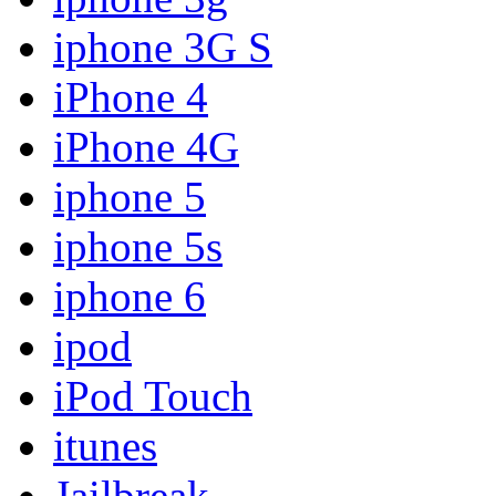
iphone 3G S
iPhone 4
iPhone 4G
iphone 5
iphone 5s
iphone 6
ipod
iPod Touch
itunes
Jailbreak