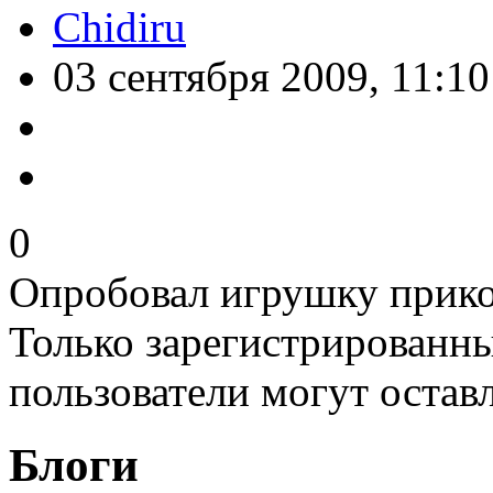
Chidiru
03 сентября 2009, 11:10
0
Опробовал игрушку прико
Только зарегистрированны
пользователи могут остав
Блоги