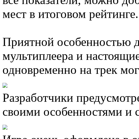
мест в итоговом рейтинге.
Приятной особенностью д
мультиплеера и настоящи
одновременно на трек мог
Разработчики предусмотр
своими особенностями и 