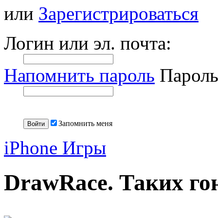
или
Зарегистрироваться
Логин или эл. почта:
Напомнить пароль
Пароль
Запомнить меня
iPhone Игры
DrawRace. Таких го