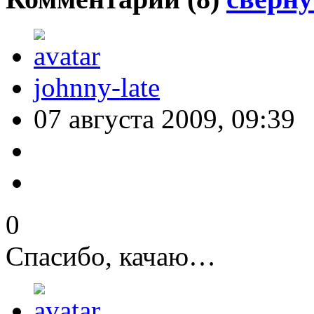
johnny-late
07 августа 2009, 09:39
0
Спасибо, качаю…