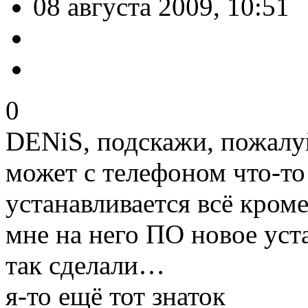
08 августа 2009, 10:51
0
DENiS, подскажи, пожалу
может с телефоном что-т
устанавливается всё кроме
мне на него ПО новое уст
так сделали…
я-то ещё тот знаток