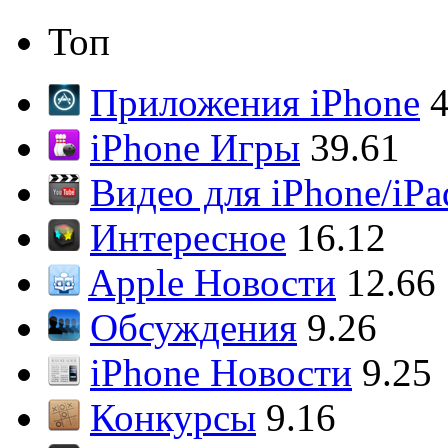
Топ
Приложения iPhone
4
iPhone Игры
39.61
Видео для iPhone/iPa
Интересное
16.12
Apple Новости
12.66
Обсуждения
9.26
iPhone Новости
9.25
Конкурсы
9.16