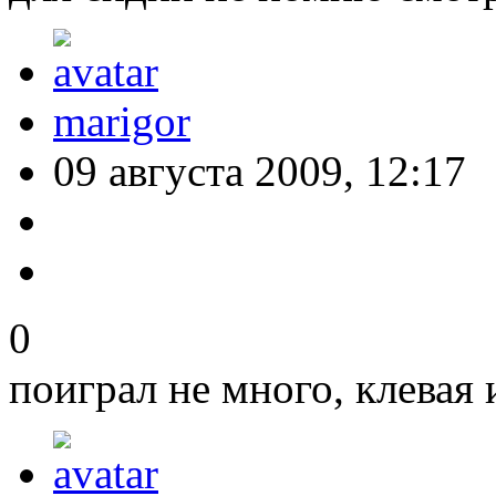
marigor
09 августа 2009, 12:17
0
поиграл не много, клевая 