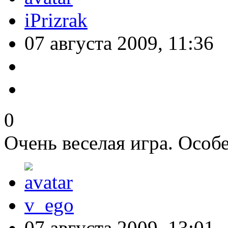
iPrizrak
07 августа 2009, 11:36
0
Очень веселая игра. Особ
v_ego
07 августа 2009, 13:01