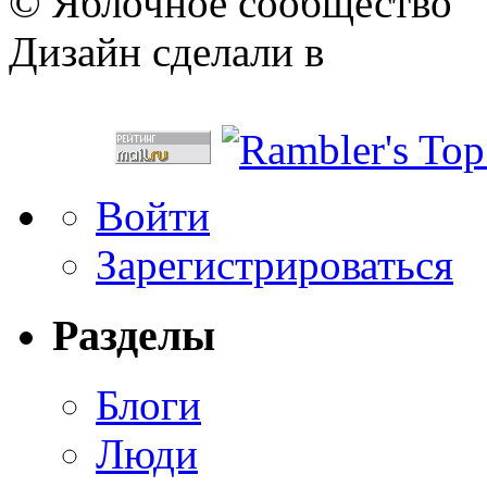
© Яблочное сообщество
Дизайн сделали в
Войти
Зарегистрироваться
Разделы
Блоги
Люди