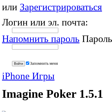
или
Зарегистрироваться
Логин или эл. почта:
Напомнить пароль
Пароль
Запомнить меня
iPhone Игры
Imagine Poker 1.5.1