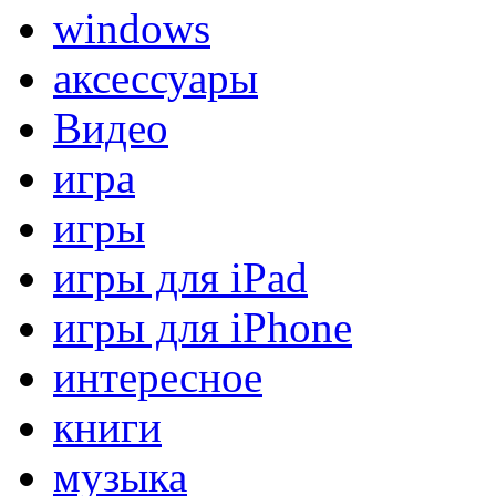
windows
аксессуары
Видео
игра
игры
игры для iPad
игры для iPhone
интересное
книги
музыка