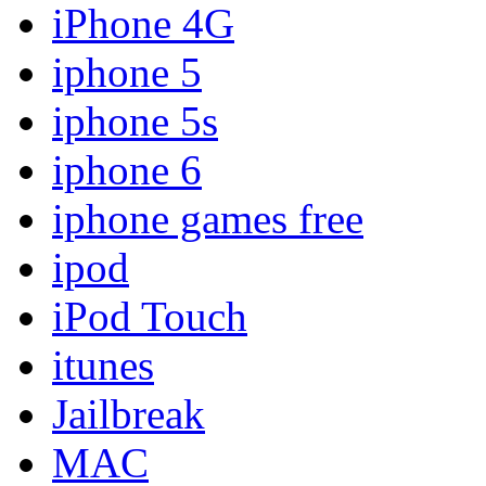
iPhone 4G
iphone 5
iphone 5s
iphone 6
iphone games free
ipod
iPod Touch
itunes
Jailbreak
MAC