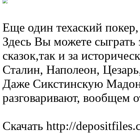
Еще один техаский покер,
Здесь Вы можете сыграть 
сказок,так и за историчес
Сталин, Наполеон, Цезарь
Даже Сикстинскую Мадонн
разговаривают, вообщем 
Скачать http://depositfiles