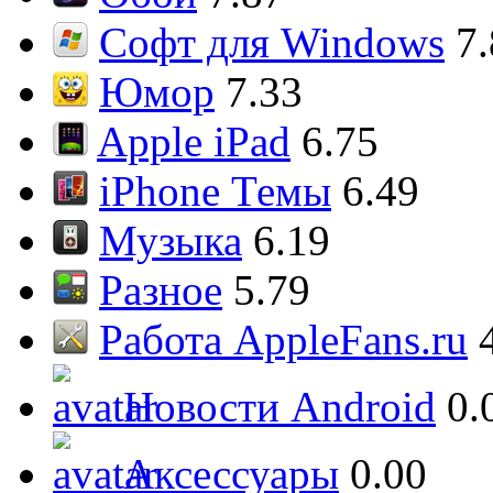
Софт для Windows
7
Юмор
7.33
Apple iPad
6.75
iPhone Темы
6.49
Музыка
6.19
Разное
5.79
Работа AppleFans.ru
Новости Android
0.
Аксессуары
0.00