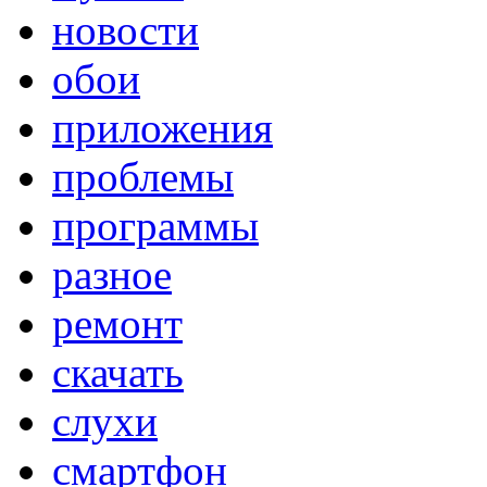
новости
обои
приложения
проблемы
программы
разное
ремонт
скачать
слухи
смартфон