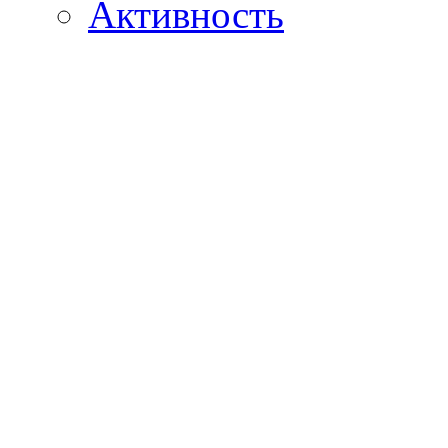
Активность