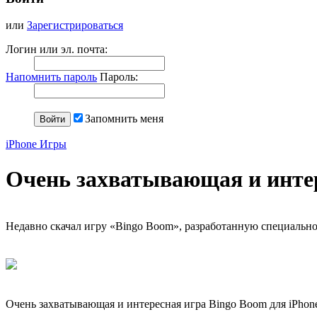
или
Зарегистрироваться
Логин или эл. почта:
Напомнить пароль
Пароль:
Запомнить меня
iPhone Игры
Очень захватывающая и интер
Недавно скачал игру «Bingo Boom», разработанную специально
Очень захватывающая и интересная игра Bingo Boom для iPhon