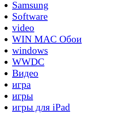
Samsung
Software
video
WIN MAC Обои
windows
WWDC
Видео
игра
игры
игры для iPad