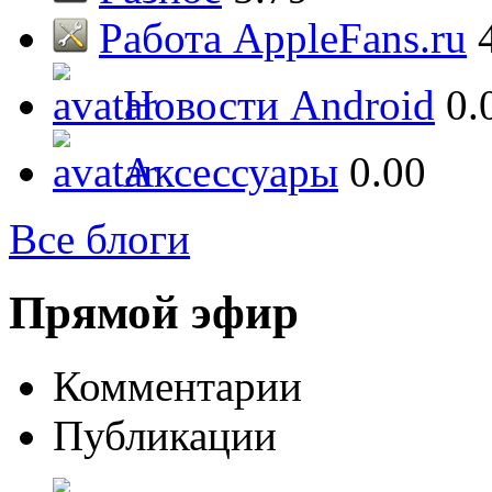
Работа AppleFans.ru
Новости Android
0.
Аксессуары
0.00
Все блоги
Прямой эфир
Комментарии
Публикации