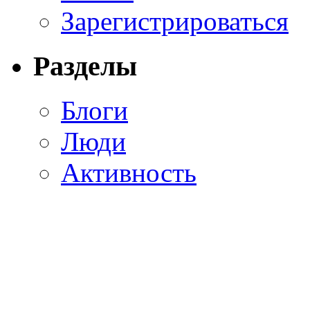
Зарегистрироваться
Разделы
Блоги
Люди
Активность