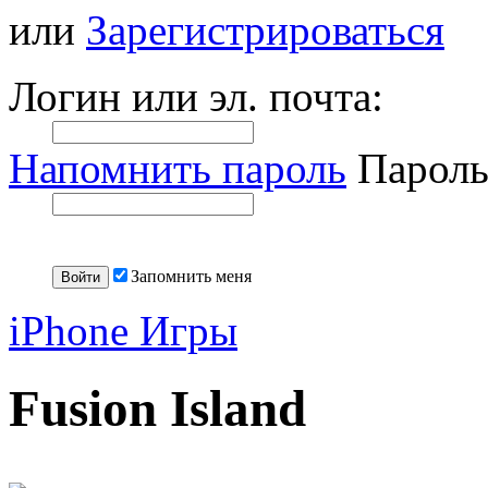
или
Зарегистрироваться
Логин или эл. почта:
Напомнить пароль
Пароль
Запомнить меня
iPhone Игры
Fusion Island