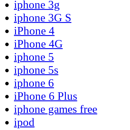
iphone 3g
iphone 3G S
iPhone 4
iPhone 4G
iphone 5
iphone 5s
iphone 6
iPhone 6 Plus
iphone games free
ipod