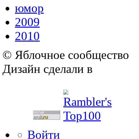
юмор
2009
2010
© Яблочное сообщество
Дизайн сделали в
Войти