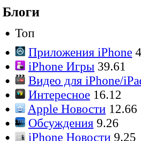
Блоги
Топ
Приложения iPhone
4
iPhone Игры
39.61
Видео для iPhone/iPa
Интересное
16.12
Apple Новости
12.66
Обсуждения
9.26
iPhone Новости
9.25