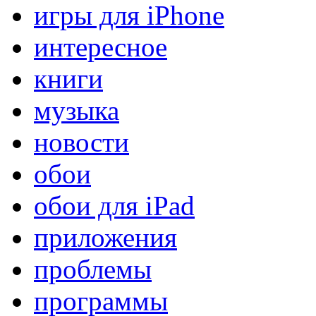
игры для iPhone
интересное
книги
музыка
новости
обои
обои для iPad
приложения
проблемы
программы