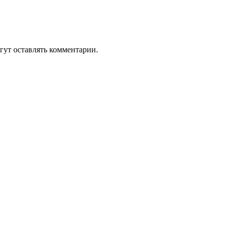
гут оставлять комментарии.