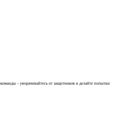
команды – уворачивайтесь от защитников и делайте попытки