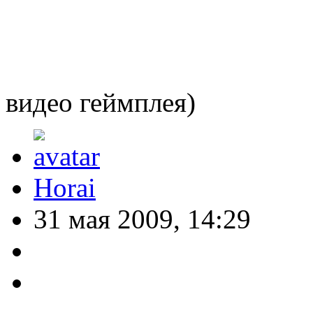
видео геймплея)
Horai
31 мая 2009, 14:29