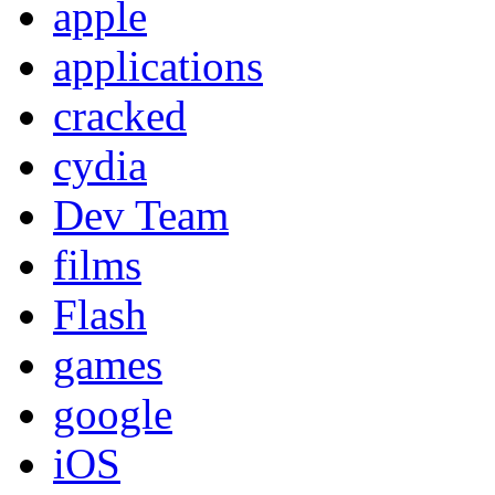
apple
applications
cracked
cydia
Dev Team
films
Flash
games
google
iOS