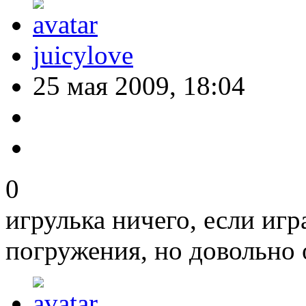
juicylove
25 мая 2009, 18:04
0
игрулька ничего, если игр
погружения, но довольно