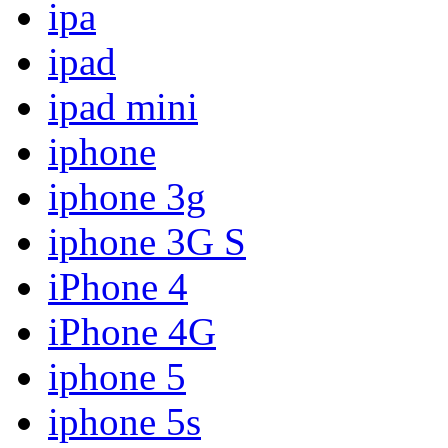
ipa
ipad
ipad mini
iphone
iphone 3g
iphone 3G S
iPhone 4
iPhone 4G
iphone 5
iphone 5s