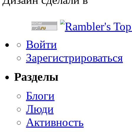
Войти
Зарегистрироваться
Разделы
Блоги
Люди
Активность