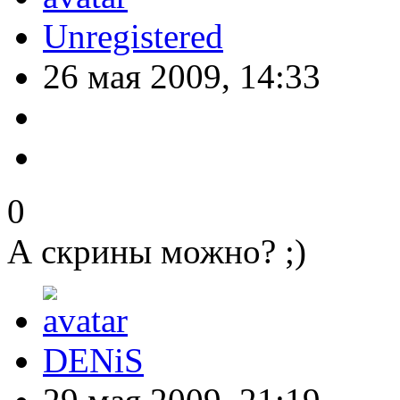
Unregistered
26 мая 2009, 14:33
0
А скрины можно? ;)
DENiS