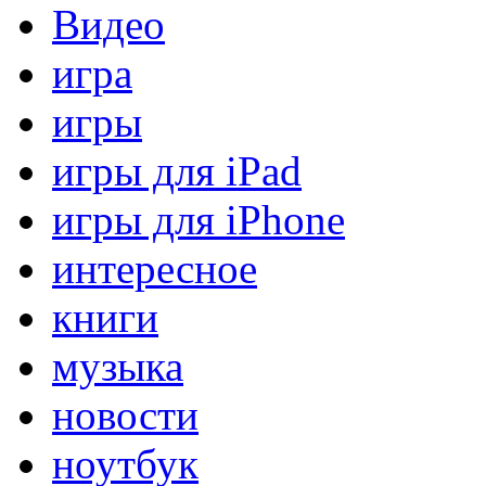
Видео
игра
игры
игры для iPad
игры для iPhone
интересное
книги
музыка
новости
ноутбук