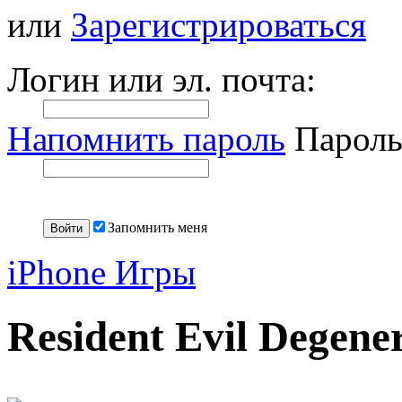
или
Зарегистрироваться
Логин или эл. почта:
Напомнить пароль
Пароль
Запомнить меня
iPhone Игры
Resident Evil Degene